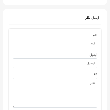
آمریکایی
ارسال نظر
نام
ایمیل
نظر: