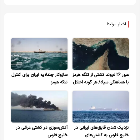
اخبار مرتبط
عبور ۲۶ فروند کشتی از تنگه هرمز
سازوکار چندلایه ایران برای کنترل
با هماهنگی سپاه/ هر گونه اخلال
تنگه هرمز
در تنگه هرمز با پاسخ قاطع ما
روبرو خواهد شد
نزدیک شدن قایق‌های ایرانی در
آتش‌سوزی در کشتی عراقی در
خلیج فارس به کشتی‌های
خلیج فارس