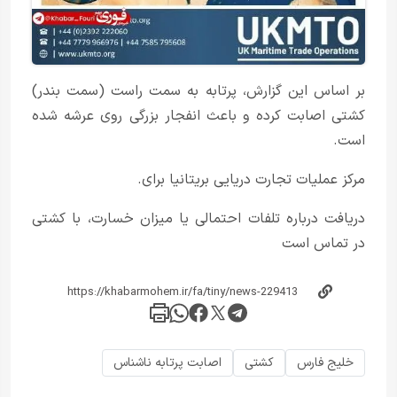
بر اساس این گزارش، پرتابه به سمت راست (سمت بندر)
کشتی اصابت کرده و باعث انفجار بزرگی روی عرشه شده
است.
مرکز عملیات تجارت دریایی بریتانیا برای.
دریافت درباره تلفات احتمالی یا میزان خسارت، با کشتی
در تماس است
خلیج فارس
کشتی
اصابت پرتابه ناشناس