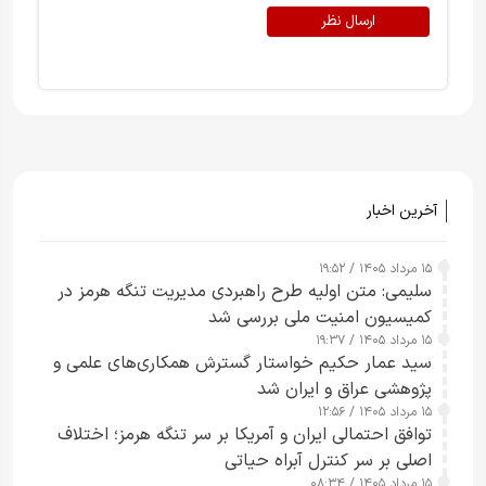
ارسال نظر
آخرین اخبار
۱۵ مرداد ۱۴۰۵ / ۱۹:۵۲
سلیمی: متن اولیه طرح راهبردی مدیریت تنگه هرمز در
کمیسیون امنیت ملی بررسی شد
۱۵ مرداد ۱۴۰۵ / ۱۹:۳۷
سید عمار حکیم خواستار گسترش همکاری‌های علمی و
پژوهشی عراق و ایران شد
۱۵ مرداد ۱۴۰۵ / ۱۲:۵۶
توافق احتمالی ایران و آمریکا بر سر تنگه هرمز؛ اختلاف
اصلی بر سر کنترل آبراه حیاتی
۱۵ مرداد ۱۴۰۵ / ۰۸:۳۴