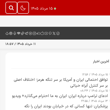
۱۵ مرداد ۱۴۰۵
۱۱ خرداد ۱۴۰۵ / ۱۸:۵۷
آخرین اخبار
۱۵ مرداد ۱۴۰۵ / ۱۲:۵۶
توافق احتمالی ایران و آمریکا بر سر تنگه هرمز؛ اختلاف اصلی
بر سر کنترل آبراه حیاتی
۱۵ مرداد ۱۴۰۵ / ۰۸:۳۴
ادعای ترامپ درباره ایران: ایران به ما احترام می‌گذارد+ ویدیو
۱۴ مرداد ۱۴۰۵ / ۲۲:۵۵
پزشکیان: تنها کسانی که در خیابان بودند ایران را نگه