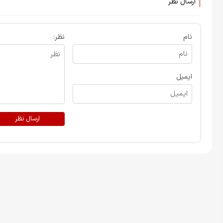
ارسال نظر
نام
نظر:
ایمیل
ارسال نظر