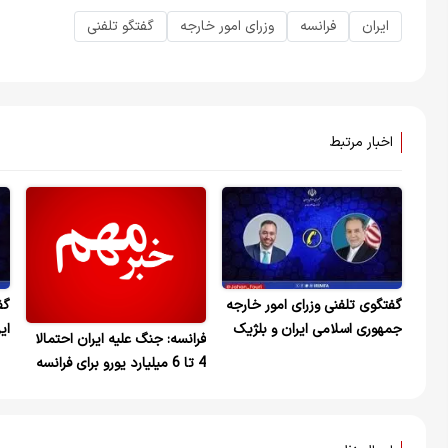
ایران
فرانسه
وزرای امور خارجه
گفتگو تلفنی
اخبار مرتبط
گفتگوی تلفنی وزرای امور خارجه
گف
جمهوری اسلامی ایران و بلژیک
ای
فرانسه: جنگ علیه ایران احتمالا
4 تا 6 میلیارد یورو برای فرانسه
هزینه خواهد داشت