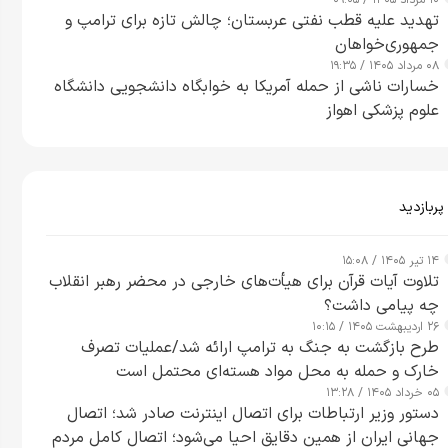
۱۰ مرداد ۱۴۰۵ / ۰۹:۰۵
تهدید علیه قطب نفتی عربستان؛ چالش تازه برای ترامپ و
جمهوری‌خواهان
۰۸ مرداد ۱۴۰۵ / ۱۹:۳۵
خسارات ناشی از حمله آمریکا به خوابگاه دانشجویی دانشگاه
علوم پزشکی اهواز
پربازدید
۱۴ تیر ۱۴۰۵ / ۱۵:۰۸
تلاوت آیات قرآن برای هیأت‌های خارجی در محضر رهبر انقلاب
چه پیامی داشت؟
۲۶ اردیبهشت ۱۴۰۵ / ۱۰:۱۵
طرح‌ بازگشت به جنگ به ترامپ ارائه شد/عملیات تصرف
خارک و حمله به محل مواد هسته‌ای محتمل است
۰۵ خرداد ۱۴۰۵ / ۱۳:۲۸
دستور وزیر ارتباطات برای اتصال اینترنت صادر شد؛ اتصال
جهانی ایران از همین دقایق احیا می‌شود؛ اتصال کامل مردم