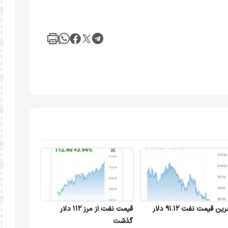
ین قیمت نفت ۹۱.۱۲ دلار
قیمت نفت از مرز ۱۱۲ دلار
گذشت