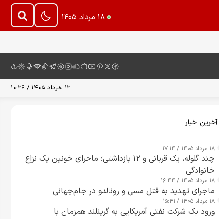
۱۸ مرداد ۱۴۰۵
۱۲ خرداد ۱۴۰۵ / ۱۰:۲۶
آخرین اخبار
۱۸ مرداد ۱۴۰۵ / ۱۷:۱۴
چند گلوله، یک قربانی و ۱۲ بازداشتی؛ ماجرای خونین یک نزاع
خانوادگی
۱۸ مرداد ۱۴۰۵ / ۱۶:۴۴
ماجرای تهدید به قتل مسی و رونالدو در جام‌جهانی
۱۸ مرداد ۱۴۰۵ / ۱۵:۴۱
ورود یک شرکت نفتی آمریکایی به گرینلند همزمان با