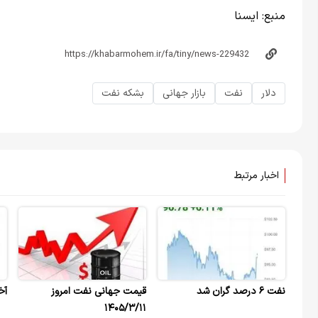
منبع:
ایسنا
دلار
نفت
بازار جهانی
بشکه نفت
اخبار مرتبط
نفت ۶ درصد گران شد
قیمت جهانی نفت امروز
آخر
۱۴۰۵/۳/۱۱