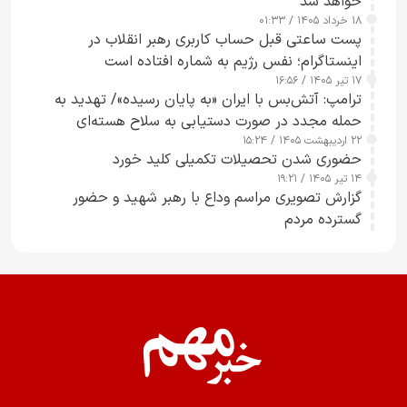
خواهد شد
۱۸ خرداد ۱۴۰۵ / ۰۱:۳۳
پست ساعتی قبل حساب کاربری رهبر انقلاب در
اینستاگرام؛ نفس رژیم به شماره افتاده است​
۱۷ تیر ۱۴۰۵ / ۱۶:۵۶
ترامپ: آتش‌بس با ایران «به پایان رسیده»/ تهدید به
حمله مجدد در صورت دستیابی به سلاح هسته‌ای
۲۲ اردیبهشت ۱۴۰۵ / ۱۵:۲۴
حضوری شدن تحصیلات تکمیلی کلید خورد
۱۴ تیر ۱۴۰۵ / ۱۹:۲۱
گزارش تصویری مراسم وداع با رهبر شهید و حضور
گسترده مردم