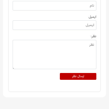
ایمیل
نظر:
ارسال نظر