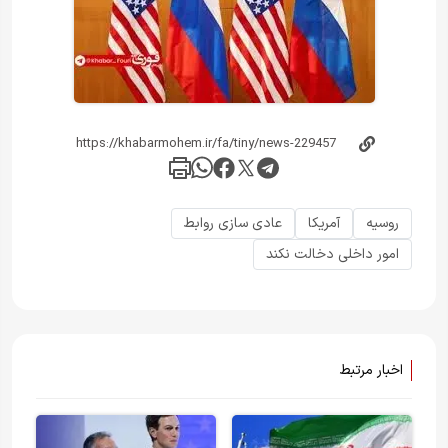
روسیه
آمریکا
عادی سازی روابط
امور داخلی دخالت نکند
اخبار مرتبط