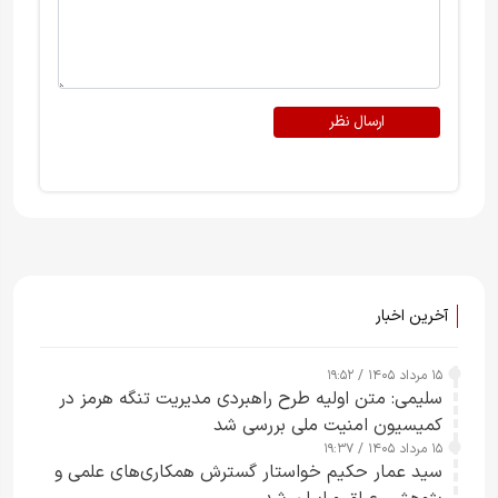
ارسال نظر
آخرین اخبار
۱۵ مرداد ۱۴۰۵ / ۱۹:۵۲
سلیمی: متن اولیه طرح راهبردی مدیریت تنگه هرمز در
کمیسیون امنیت ملی بررسی شد
۱۵ مرداد ۱۴۰۵ / ۱۹:۳۷
سید عمار حکیم خواستار گسترش همکاری‌های علمی و