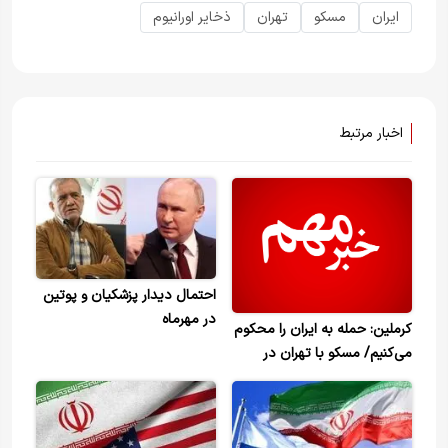
ایران
مسکو
تهران
ذخایر اورانیوم
اخبار مرتبط
احتمال دیدار پزشکیان و پوتین
در مهرماه
کرملین: حمله به ایران را محکوم
می‌کنیم/ مسکو با تهران در
تماس است