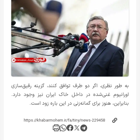
به طور نظری، اگر دو طرف توافق کنند، گزینه رقیق‌سازی
اورانیوم غنی‌شده در داخل خاک ایران نیز وجود دارد.
بنابراین، هنوز برای گمانه‌زنی در این باره زود است.