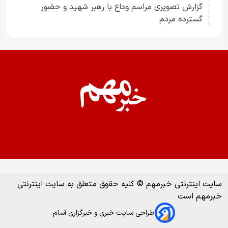
گزارش تصویری مراسم وداع با رهبر شهید و حضور
گسترده مردم
سایت اینترنتی خبرمهم © کلیه حقوق متعلق به سایت اینترنتی
خبرمهم است
طراحی سایت خبری و خبرگزاری آسام