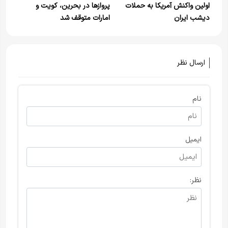
اولین واکنش آمریکا به حملات
پروازها در بحرین، کویت و
دیشب ایران
امارات متوقف شد
ارسال نظر
نام
ایمیل
نظر: