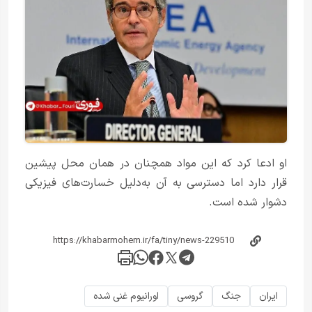
او ادعا کرد که این مواد همچنان در همان محل پیشین
قرار دارد اما دسترسی به آن به‌دلیل خسارت‌های فیزیکی
دشوار شده است.
ایران
جنگ
گروسی
اورانیوم غنی شده