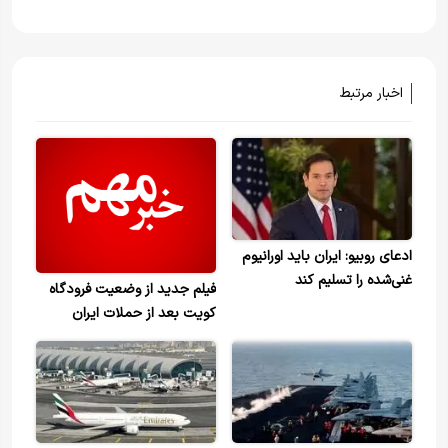
اخبار مرتبط
ادعای روبیو: ایران باید اورانیوم
غنی‌شده را تسلیم کند
فیلم جدید از وضعیت فرودگاه
کویت بعد از حملات ایران