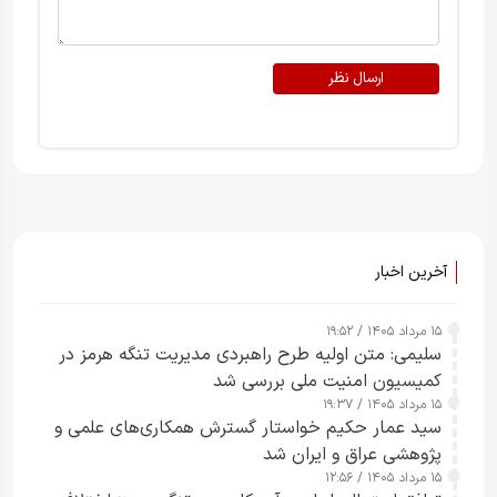
ارسال نظر
آخرین اخبار
۱۵ مرداد ۱۴۰۵ / ۱۹:۵۲
سلیمی: متن اولیه طرح راهبردی مدیریت تنگه هرمز در
کمیسیون امنیت ملی بررسی شد
۱۵ مرداد ۱۴۰۵ / ۱۹:۳۷
سید عمار حکیم خواستار گسترش همکاری‌های علمی و
پژوهشی عراق و ایران شد
۱۵ مرداد ۱۴۰۵ / ۱۲:۵۶