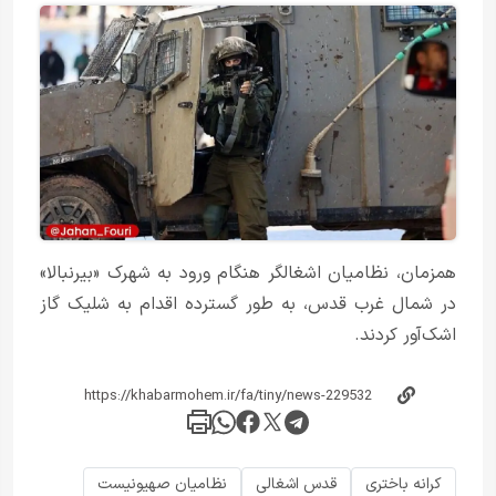
همزمان، نظامیان اشغالگر هنگام ورود به شهرک «بیرنبالا»
در شمال ‌غرب قدس، به ‌طور گسترده اقدام به شلیک گاز
اشک‌آور کردند.
کرانه باختری
قدس اشغالی
نظامیان صهیونیست