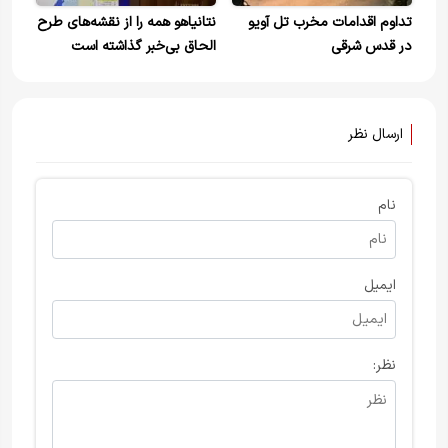
تداوم اقدامات مخرب تل آویو
نتانیاهو همه را از نقشه‌های طرح
در قدس شرقی
الحاق بی‌خبر گذاشته است
ارسال نظر
نام
ایمیل
نظر: