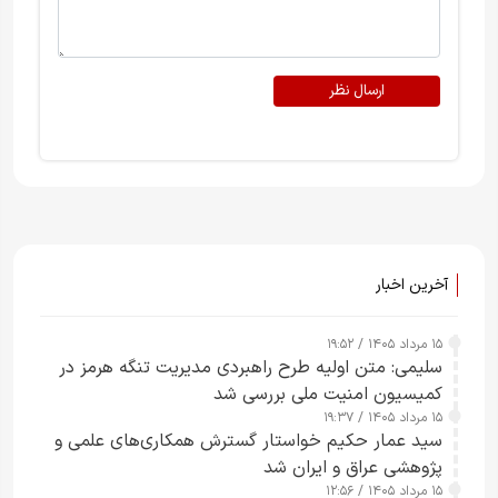
ارسال نظر
آخرین اخبار
۱۵ مرداد ۱۴۰۵ / ۱۹:۵۲
سلیمی: متن اولیه طرح راهبردی مدیریت تنگه هرمز در
کمیسیون امنیت ملی بررسی شد
۱۵ مرداد ۱۴۰۵ / ۱۹:۳۷
سید عمار حکیم خواستار گسترش همکاری‌های علمی و
پژوهشی عراق و ایران شد
۱۵ مرداد ۱۴۰۵ / ۱۲:۵۶