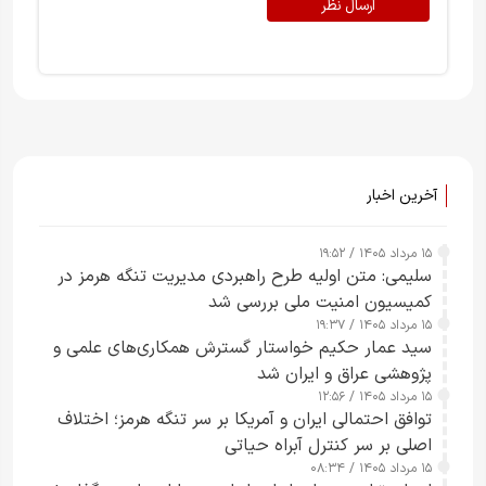
ارسال نظر
آخرین اخبار
۱۵ مرداد ۱۴۰۵ / ۱۹:۵۲
سلیمی: متن اولیه طرح راهبردی مدیریت تنگه هرمز در
کمیسیون امنیت ملی بررسی شد
۱۵ مرداد ۱۴۰۵ / ۱۹:۳۷
سید عمار حکیم خواستار گسترش همکاری‌های علمی و
پژوهشی عراق و ایران شد
۱۵ مرداد ۱۴۰۵ / ۱۲:۵۶
توافق احتمالی ایران و آمریکا بر سر تنگه هرمز؛ اختلاف
اصلی بر سر کنترل آبراه حیاتی
۱۵ مرداد ۱۴۰۵ / ۰۸:۳۴