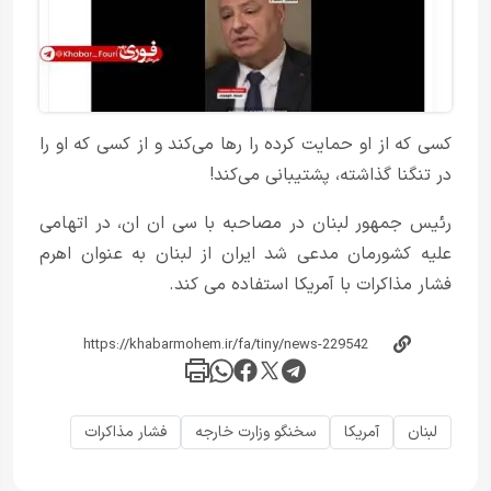
کسی که از او حمایت کرده را رها می‌کند و از کسی که او را
در تنگنا گذاشته، پشتیبانی می‌کند!
رئیس جمهور لبنان در مصاحبه با سی ان ان، در اتهامی
علیه کشورمان مدعی شد ایران از لبنان به عنوان اهرم
فشار مذاکرات با آمریکا استفاده می کند.
لبنان
آمریکا
سخنگو وزارت خارجه
فشار مذاکرات