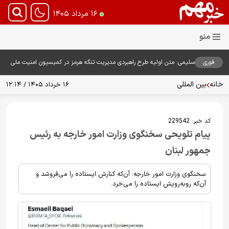
۱۶ مرداد ۱۴۰۵
فوری
سلیمی: متن اولیه طرح راهبردی مدیریت تنگه هرمز در کمیسیون امنیت ملی
بررسی شد
خانه
بین المللی
۱۶ خرداد ۱۴۰۵ / ۱۲:۱۴
کد خبر:
229542
پیام تلویحی سخنگوی وزارت امور خارجه به رئیس
جمهور لبنان
سخنگوی وزارت امور خارجه: آن‌که کنارش ایستاده را می‌فروشد و
آن‌که روبه‌رویش ایستاده را می‌خرد.