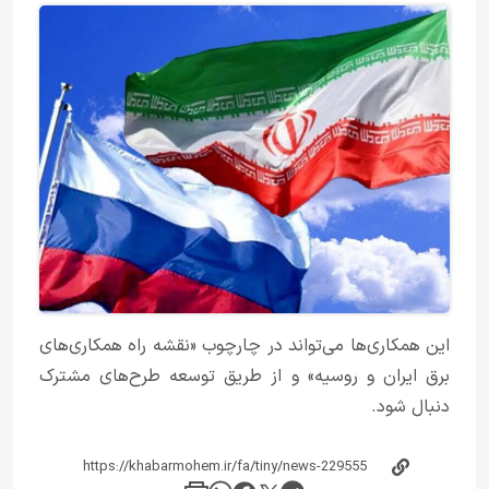
این همکاری‌ها می‌تواند در چارچوب «نقشه راه همکاری‌های
برق ایران و روسیه» و از طریق توسعه طرح‌های مشترک
دنبال شود.