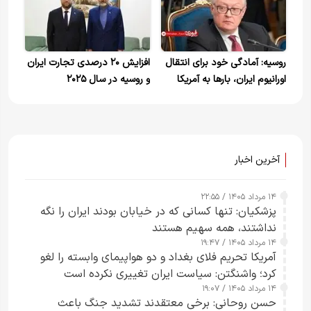
ایران است
روسیه: آمادگی خود برای انتقال
افزایش ۲۰ درصدی تجارت ایران
اورانیوم ایران، بارها به آمریکا
و روسیه در سال ۲۰۲۵
اطلاع داده‌ایم
آخرین اخبار
۱۴ مرداد ۱۴۰۵ / ۲۲:۵۵
پزشکیان: تنها کسانی که در خیابان بودند ایران را نگه
نداشتند، همه سهیم هستند
۱۴ مرداد ۱۴۰۵ / ۱۹:۴۷
آمریکا تحریم فلای بغداد و دو هواپیمای وابسته را لغو
کرد؛ واشنگتن: سیاست ایران تغییری نکرده است
۱۴ مرداد ۱۴۰۵ / ۱۹:۰۷
حسن روحانی: برخی معتقدند تشدید جنگ باعث