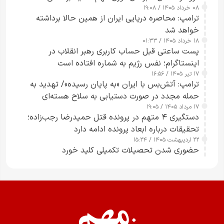
۰۸ خرداد ۱۴۰۵ / ۱۹:۰۸
رسانه‌های هوشمند و مسئول در ارتقای آگاهی عمومی
ترامپ: محاصره دریایی ایران از همین حالا برداشته
خواهد شد
۱۸ خرداد ۱۴۰۵ / ۰۱:۳۳
پست ساعتی قبل حساب کاربری رهبر انقلاب در
اینستاگرام؛ نفس رژیم به شماره افتاده است​
۱۷ تیر ۱۴۰۵ / ۱۶:۵۶
ترامپ: آتش‌بس با ایران «به پایان رسیده»/ تهدید به
حمله مجدد در صورت دستیابی به سلاح هسته‌ای
۱۷ مرداد ۱۴۰۵ / ۱۹:۰۵
دستگیری ۴ متهم در پرونده قتل حمیدرضا رجب‌زاده؛
تحقیقات درباره ابعاد پرونده ادامه دارد
۲۲ اردیبهشت ۱۴۰۵ / ۱۵:۲۴
حضوری شدن تحصیلات تکمیلی کلید خورد