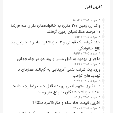
آخرین اخبار
۱۸ مرداد ۱۴۰۵ / ۱۸:۰۳
واگذاری زمین ۲۰۰ متری به خانواده‌های دارای سه فرزند؛
۲۰ درصد متقاضیان زمین گرفتند
۱۸ مرداد ۱۴۰۵ / ۱۷:۱۴
چند گلوله، یک قربانی و ۱۲ بازداشتی؛ ماجرای خونین یک
نزاع خانوادگی
۱۸ مرداد ۱۴۰۵ / ۱۶:۴۴
ماجرای تهدید به قتل مسی و رونالدو در جام‌جهانی
۱۸ مرداد ۱۴۰۵ / ۱۵:۴۱
ورود یک شرکت نفتی آمریکایی به گرینلند همزمان با
تهدیدهای ترامپ
۱۸ مرداد ۱۴۰۵ / ۱۴:۴۷
دستگیری متهم اصلی پرونده قتل حمیدرضا رجب‌زاده؛
تعداد بازداشت‌شدگان به پنج نفر رسید
۱۸ مرداد ۱۴۰۵ / ۱۳:۱۶
آخرین قیمت طلا،سکه و دلار18مرداد1405
۱۸ مرداد ۱۴۰۵ / ۱۳:۰۰