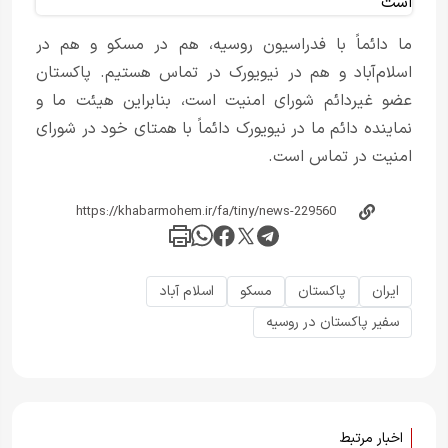
ما دائماً با فدراسیون روسیه، هم در مسکو و هم در
اسلام‌آباد و هم در نیویورک در تماس هستیم. پاکستان
عضو غیردائم شورای امنیت است، بنابراین هیئت ما و
نماینده دائم ما در نیویورک دائماً با همتای خود در شورای
امنیت در تماس است.
ایران
پاکستان
مسکو
اسلام آباد
سفیر پاکستان در روسیه
اخبار مرتبط