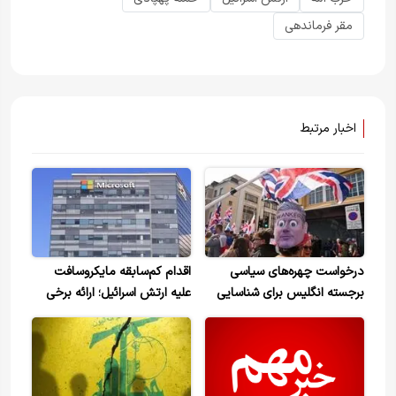
مقر فرماندهی
اخبار مرتبط
درخواست چهره‌های سیاسی
اقدام کم‌سابقه مایکروسافت
برجسته انگلیس برای شناسایی
علیه ارتش اسرائیل؛ ارائه برخی
شهروندان خدمت‌کرده در ارتش
خدمات متوقف شد
اسرائیل