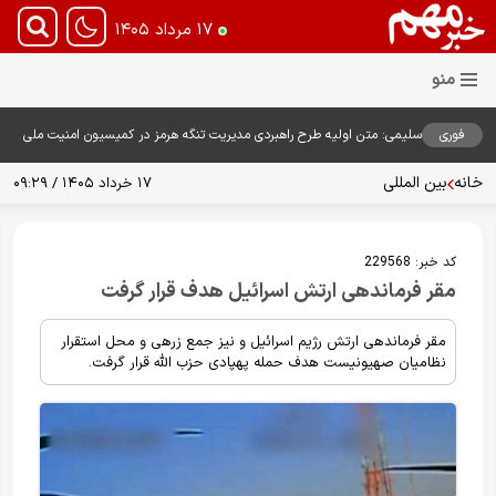
۱۷ مرداد ۱۴۰۵
فوری
سلیمی: متن اولیه طرح راهبردی مدیریت تنگه هرمز در کمیسیون امنیت ملی
بررسی شد
خانه
بین المللی
۱۷ خرداد ۱۴۰۵ / ۰۹:۲۹
کد خبر:
229568
مقر فرماندهی ارتش اسرائیل هدف قرار گرفت
مقر فرماندهی ارتش رژیم اسرائیل و نیز جمع زرهی و محل استقرار
نظامیان صهیونیست هدف حمله پهپادی حزب الله قرار گرفت.