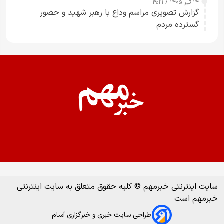
۱۴ تیر ۱۴۰۵ / ۱۹:۲۱
گزارش تصویری مراسم وداع با رهبر شهید و حضور
گسترده مردم
سایت اینترنتی خبرمهم © کلیه حقوق متعلق به سایت اینترنتی
خبرمهم است
طراحی سایت خبری و خبرگزاری آسام