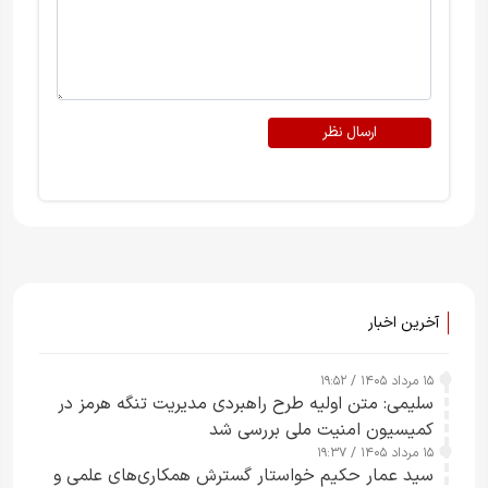
ارسال نظر
آخرین اخبار
۱۵ مرداد ۱۴۰۵ / ۱۹:۵۲
سلیمی: متن اولیه طرح راهبردی مدیریت تنگه هرمز در
کمیسیون امنیت ملی بررسی شد
۱۵ مرداد ۱۴۰۵ / ۱۹:۳۷
سید عمار حکیم خواستار گسترش همکاری‌های علمی و