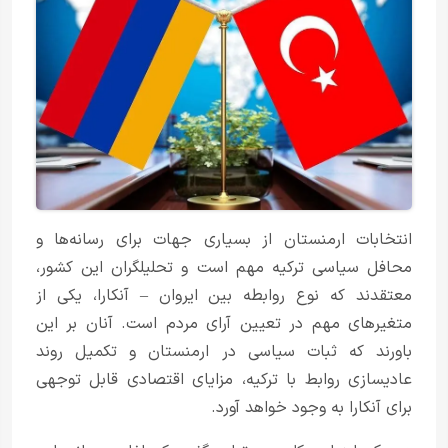
انتخابات ارمنستان از بسیاری جهات برای رسانه‌ها و
محافل سیاسی ترکیه مهم است و تحلیلگران این کشور،
معتقدند که نوع روابطه بین ایروان – آنکارا، یکی از
متغیرهای مهم در تعیین آرای مردم است. آنان بر این
باورند که ثبات سیاسی در ارمنستان و تکمیل روند
عادیسازی روابط با ترکیه، مزایای اقتصادی قابل توجهی
برای آنکارا به وجود خواهد آورد.