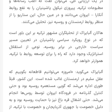
در یک ارزیابی کلی، می‌توان گفت که اغلب رسانه‌ها و
مطبوعات ترکیه، پیروزی نیکول پاشینیان را به نفع روابط
آنکارا – ایروان می‌دانند و در عین حال، این سناریو را از
منظر روابط ارمنستان و روسیه نیز، تحلیل می‌کنند.
هاکان آلبایراک از تحلیلگران مشهور ترکیه بر این باور است
که در نوع رویکرد سیاسی پاشینیان در تعیین مسیر
سیاست خارجی در برابر روسیه، نوعی از استقلال
استراتژیک وجود دارد که راه را برای توسعه روابط با ترکیه،
هموارتر خواهد کرد.
آلبایراک می‌گوید: «امروزه می‌توانیم قاطعانه بگوییم که
عقل سلیم در ارمنستان غالب شده است. این کشور، قبلاً
طوری اداره می‌شد که گویی مستعمره روسیه بود و حتی
کنترل گذرنامه در فرودگاه ایروان توسط روس‌ها انجام
می‌شد. حتی اشغال قره باغ نیز با حمایت روسیه بود و به
دلیل خصومت با جهوری آذربایجان و خصومت با ترکیه، از