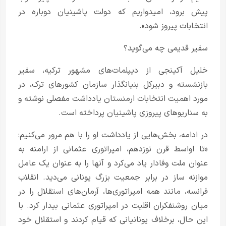
پیش برود، امیدواریم که دولت پاشینیان دوباره در
انتخابات پیروز شود».
سفیر قدیمی چه می‌گوید؟
خلیل آکینجی از دیپلمات‌های مشهور ترکیه، سفیر
بازنشسته و دبیرکل بنیانگذار سازمان کشورهای ترک، در
مورد اهمیت انتخابات ارمنستان یادداشت مفصلی نوشته و
به سناریوهای پیروزی پاشینیان پرداخته است.
در ادامه، بخش‌هایی از یادداشت او را با هم مرور می‌کنیم:
«تا اواسط قرن نوزدهم، امپراتوری عثمانی از ارامنه به
عنوان ملت وفادار یاد می‌کرد و آنها را به عنوان یک عامل
موازنه ساز در برابر جمعیت بزرگ یونانی می‌دید. انقلاب
فرانسه، مانند همه امپراتوری‌ها، آرمان‌های استقلال را در
میان روشنفکران اقلیت در امپراتوری عثمانی بیدار کرد. با
این حال، برخلاف یونانیانی که قیام کردند و استقلال خود