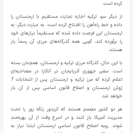
کرده است.
از دیگر سو، ترکیه اجازه تجارت مستقیم با ارمنستان را
داده و خط راه‌آهن را افتتاح کرده است. به عبارت دیگر، به
ارمنستان این فرصت داده شده که مستقیماً نیازهای خود
را برآورده کند، گویی همه گذرگاه‌های مرزی آن رسماً باز
هستند.
با این حال، گذرگاه مرزی ترکیه و ارمنستان، همچنان بسته
است. سفیر جهوری آذربایجان در آنکارا در مصاحبه‌ای
اعلام کرده که مرز ترکیه و ارمنستان پس از انتخابات 7
ژوئن ارمنستان و اصلاح قانون اساسی پس از آن باز
خواهد شد.
هر دو کشور مصمم هستند که کریدور زنگه زور را تحت
مدیریت آمریکا باز کنند و در اسرع وقت از آن بهره‌مند
شوند. رویه اصلاح قانون اساسی ارمنستان ابتدا نیاز به