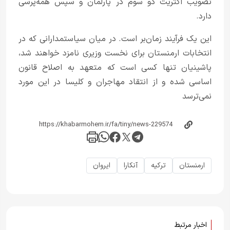
تصویب اکثریت دو سوم در پارلمان و سپس همه‌پرسی
دارد.
این یک فرآیند زمان‌بر است. در میان سیاستمدارانی که در
انتخابات ارمنستان برای نخست وزیری نامزد خواهند شد،
پاشینیان تنها کسی است که متعهد به اصلاح قانون
اساسی شده و از انتقاد مهاجران و کلیسا در این مورد
نمی‌ترسد
ارمنستان
ترکیه
آنکارا
ایروان
اخبار مرتبط