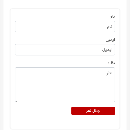
نام
ایمیل
نظر:
ارسال نظر