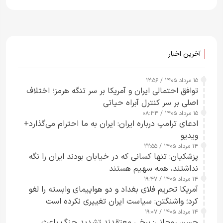
آخرین اخبار
۱۵ مرداد ۱۴۰۵ / ۱۲:۵۶
توافق احتمالی ایران و آمریکا بر سر تنگه هرمز؛ اختلاف
اصلی بر سر کنترل آبراه حیاتی
۱۵ مرداد ۱۴۰۵ / ۰۸:۳۴
ادعای ترامپ درباره ایران: ایران به ما احترام می‌گذارد+
ویدیو
۱۴ مرداد ۱۴۰۵ / ۲۲:۵۵
پزشکیان: تنها کسانی که در خیابان بودند ایران را نگه
نداشتند، همه سهیم هستند
۱۴ مرداد ۱۴۰۵ / ۱۹:۴۷
آمریکا تحریم فلای بغداد و دو هواپیمای وابسته را لغو
کرد؛ واشنگتن: سیاست ایران تغییری نکرده است
۱۴ مرداد ۱۴۰۵ / ۱۹:۰۷
حسن روحانی: برخی معتقدند تشدید جنگ باعث