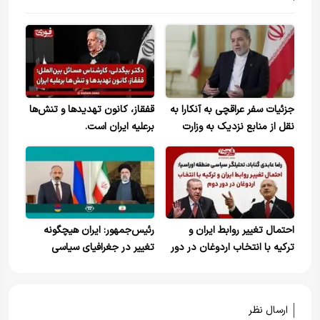
جزئیات سفر عراقچی به آنکارا به
قفقاز، کانون تهدیدها و تنش‌ها
نقل از منابع نزدیک به وزارت
برعلیه ایران است.
خارجه ترکیه
احتمال تغییر روابط ایران و
رئیس‌جمهور: ایران هیچگونه
ترکیه با انتخاب اردوغان در دور
تغییر در جغرافیای سیاسی
دوم
منطقه را نمی‌پذیرد
ارسال نظر