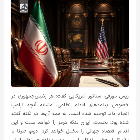
ریس مورفی، سناتور آمریکایی گفت: هر رئیس‌جمهوری در
خصوص پیامدهای اقدام نظامی، مشابه آنچه ترامپ
انجام داد، توجیه شده است. به همه آن‌ها دو نکته گفته
شده بود: نخست، ایران تنگه هرمز را خواهد بست و این
اقدام اقتصاد جهانی را مختل خواهد کرد. دوم، صرفا با
یک کارزار هوایی، امکان از بین بردن برنامه هسته‌ای ایران