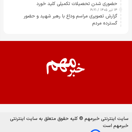
حضوری شدن تحصیلات تکمیلی کلید خورد
۱۴ تیر ۱۴۰۵ / ۱۹:۲۱
گزارش تصویری مراسم وداع با رهبر شهید و حضور
گسترده مردم
سایت اینترنتی خبرمهم © کلیه حقوق متعلق به سایت اینترنتی
خبرمهم است