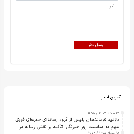
ارسال نظر
آخرین اخبار
۱۷ مرداد ۱۴۰۵ / ۱۱:۵۸
بازدید فرماندهان پلیس از گروه رسانه‌ای خبرهای فوری
مهم به مناسبت روز خبرنگار؛ تأکید بر نقش رسانه در
۱۵ مرداد ۱۴۰۵ / ۱۹:۵۲