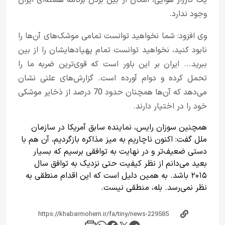
وجود ندارد.
وی افزود: شما نخواهید توانست تمامی موشک‌های آن‌ها را
نابود کنید، نخواهید توانست تمام پهپادهایشان را از بین
ببرید... ایران بر این باور است که قوی‌ترین ضربه ما را
تحمل کرده و دوام آورده است. گزارش‌های علنی نشان
می‌دهد که آن‌ها همچنان حدود 70 درصد از ذخایر موشکی
خود را در اختیار دارند.
همچنین سوزان رایس، نماینده سابق آمریکا در سازمان
ملل گفت: اکنون ناچاریم به میز مذاکره بازگردیم، آن هم با
دستی ضعیف‌تر و در نهایت به توافقی برسیم که بسیار
بعید می‌دانم از نظر کیفیت حتی نزدیک به توافق سال
۲۰۱۵ باشد. به همین دلیل است که این اقدام منطقی به
نظر نمی‌رسد. بله، منطقی نیست.