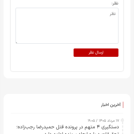
نظر:
ارسال نظر
آخرین اخبار
۱۷ مرداد ۱۴۰۵ / ۱۹:۰۵
دستگیری ۴ متهم در پرونده قتل حمیدرضا رجب‌زاده؛