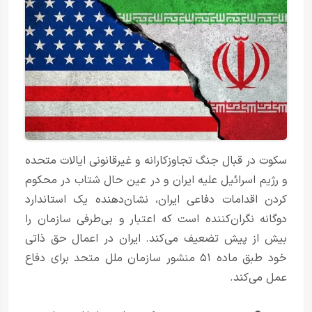
سکوت در قبال جنگ تجاوزکارانه و غیرقانونی ایالات متحده
و رژیم اسرائیل علیه ایران و در عین حال شتاب در محکوم
کردن اقدامات دفاعی ایران، نشان‌دهنده یک استاندارد
دوگانه نگران‌کننده است که اعتبار و بی‌طرفی سازمان را
بیش از پیش تضعیف می‌کند. ایران در اعمال حق ذاتی
خود طبق ماده ۵۱ منشور سازمان ملل متحد برای دفاع
عمل می‌کند.