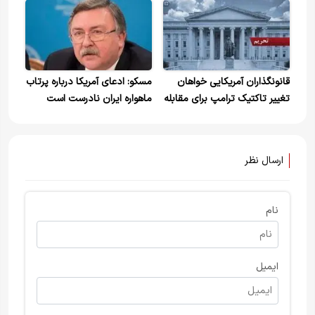
قانونگذاران آمریکایی خواهان
مسکو: ادعای آمریکا درباره پرتاب
تغییر تاکتیک ترامپ برای مقابله
ماهواره ایران نادرست است
با ایران
ارسال نظر
نام
ایمیل