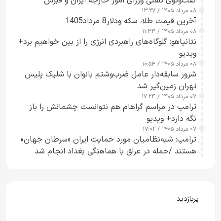
گفت‌وگوی تلفنی وزرای امور خارجه ایران و قبرس
۰۸ مرداد ۱۴۰۵ / ۱۳:۲۷
آخرین قیمت طلا، سکه ودلار8 مرداد1405
۰۸ مرداد ۱۴۰۵ / ۱۱:۳۴
نتانیاهو: گلوگاه‌های راهبردی انرژی را از بین خواهیم برد+
ویدیو
۰۸ مرداد ۱۴۰۵ / ۱۰:۵۴
شرور سابقه‌دار عامل ضرب‌وشتم بانوان با شلیک پلیس
تهران زمین‌گیر شد
۰۷ مرداد ۱۴۰۵ / ۱۷:۲۴
ترامپ در مراسم گراهام هم نتوانست چشمانش را باز
نگه دارد+ ویدیو
۰۷ مرداد ۱۴۰۵ / ۱۷:۰۲
ترامپ: شبه‌نظامیان مورد حمایت ایران «سرطان جهان»
هستند /حمله در عراق با هماهنگی بغداد انجام شد
پربازدید