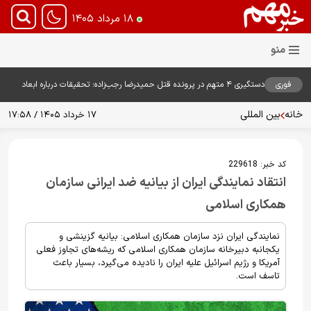
۱۸ مرداد ۱۴۰۵
فوری
دستگیری ۴ متهم در پرونده قتل حمیدرضا رجب‌زاده؛ تحقیقات درباره ابعاد
پرونده ادامه دارد
خانه
بین المللی
۱۷ خرداد ۱۴۰۵ / ۱۷:۵۸
کد خبر:
229618
انتقاد نمایندگی ایران از بیانیه ضد ایرانی سازمان
همکاری اسلامی
نمایندگی ایران نزد سازمان همکاری اسلامی: بیانیه گزینشی و
یکجانبه دبیرخانه سازمان همکاری اسلامی که ریشه‌های تجاوز فعلی
آمریکا و رژیم اسرائیل علیه ایران را نادیده می‌گیرد، بسیار باعث
تاسف است.