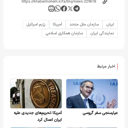
ایران
سازمان ملل متحد
آمریکا
رژیم اسرائیل
نمایندگی ایران
سازمان همکاری اسلامی
اخبار مرتبط
عیارسنجی سفر گروسی
آمریکا تحریم‌های جدیدی علیه
ایران اعمال کرد