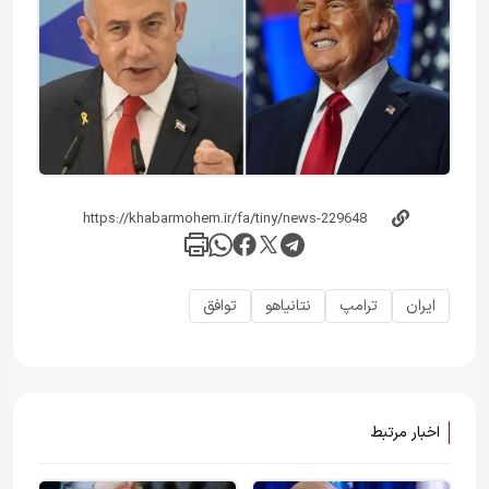
ایران
ترامپ
نتانیاهو
توافق
اخبار مرتبط