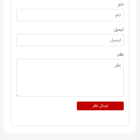
نام
ایمیل
نظر:
ارسال نظر