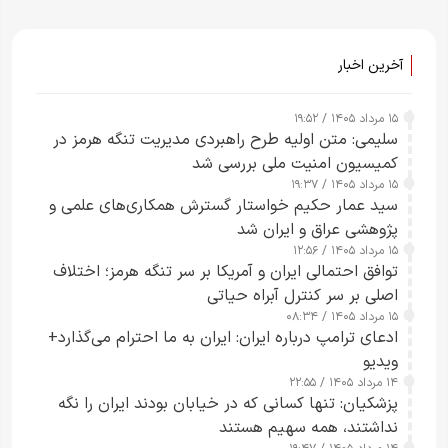
آخرین اخبار
۱۵ مرداد ۱۴۰۵ / ۱۹:۵۲
سلیمی: متن اولیه طرح راهبردی مدیریت تنگه هرمز در
کمیسیون امنیت ملی بررسی شد
۱۵ مرداد ۱۴۰۵ / ۱۹:۳۷
سید عمار حکیم خواستار گسترش همکاری‌های علمی و
پژوهشی عراق و ایران شد
۱۵ مرداد ۱۴۰۵ / ۱۲:۵۶
توافق احتمالی ایران و آمریکا بر سر تنگه هرمز؛ اختلاف
اصلی بر سر کنترل آبراه حیاتی
۱۵ مرداد ۱۴۰۵ / ۰۸:۳۴
ادعای ترامپ درباره ایران: ایران به ما احترام می‌گذارد+
ویدیو
۱۴ مرداد ۱۴۰۵ / ۲۲:۵۵
پزشکیان: تنها کسانی که در خیابان بودند ایران را نگه
نداشتند، همه سهیم هستند