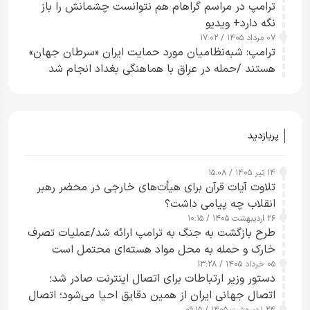
ترامپ در مراسم گراهام هم نتوانست چشمانش را باز
نگه دارد+ ویدیو
۰۷ مرداد ۱۴۰۵ / ۱۷:۰۲
ترامپ: شبه‌نظامیان مورد حمایت ایران «سرطان جهان»
هستند /حمله در عراق با هماهنگی بغداد انجام شد
پربازدید
۱۴ تیر ۱۴۰۵ / ۱۵:۰۸
تلاوت آیات قرآن برای هیأت‌های خارجی در محضر رهبر
انقلاب چه پیامی داشت؟
۲۶ اردیبهشت ۱۴۰۵ / ۱۰:۱۵
طرح‌ بازگشت به جنگ به ترامپ ارائه شد/عملیات تصرف
خارک و حمله به محل مواد هسته‌ای محتمل است
۰۵ خرداد ۱۴۰۵ / ۱۳:۲۸
دستور وزیر ارتباطات برای اتصال اینترنت صادر شد؛
اتصال جهانی ایران از همین دقایق احیا می‌شود؛ اتصال