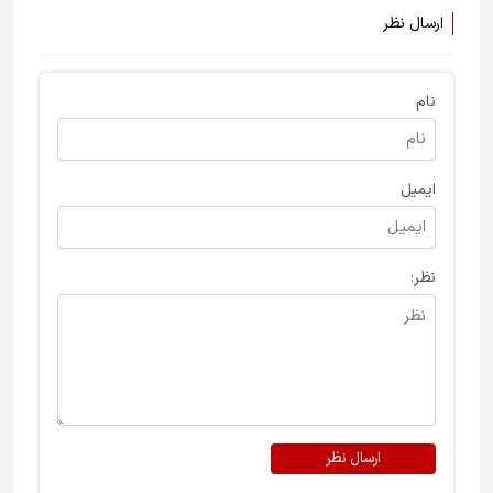
ارسال نظر
نام
ایمیل
نظر:
ارسال نظر