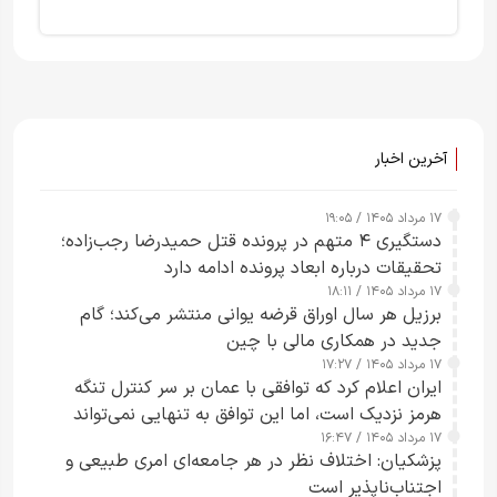
آخرین اخبار
۱۷ مرداد ۱۴۰۵ / ۱۹:۰۵
دستگیری ۴ متهم در پرونده قتل حمیدرضا رجب‌زاده؛
تحقیقات درباره ابعاد پرونده ادامه دارد
۱۷ مرداد ۱۴۰۵ / ۱۸:۱۱
برزیل هر سال اوراق قرضه یوانی منتشر می‌کند؛ گام
جدید در همکاری مالی با چین
۱۷ مرداد ۱۴۰۵ / ۱۷:۲۷
ایران اعلام کرد که توافقی با عمان بر سر کنترل تنگه
هرمز نزدیک است، اما این توافق به تنهایی نمی‌تواند
۱۷ مرداد ۱۴۰۵ / ۱۶:۴۷
آبراه را آزاد کند
پزشکیان: اختلاف نظر در هر جامعه‌ای امری طبیعی و
اجتناب‌ناپذیر است