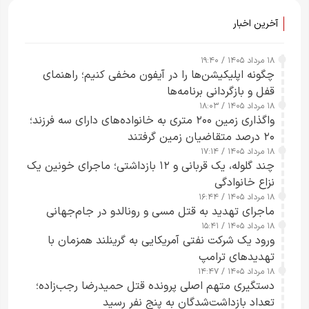
آخرین اخبار
۱۸ مرداد ۱۴۰۵ / ۱۹:۴۰
چگونه اپلیکیشن‌ها را در آیفون مخفی کنیم؛ راهنمای
قفل و بازگردانی برنامه‌ها
۱۸ مرداد ۱۴۰۵ / ۱۸:۰۳
واگذاری زمین ۲۰۰ متری به خانواده‌های دارای سه فرزند؛
۲۰ درصد متقاضیان زمین گرفتند
۱۸ مرداد ۱۴۰۵ / ۱۷:۱۴
چند گلوله، یک قربانی و ۱۲ بازداشتی؛ ماجرای خونین یک
نزاع خانوادگی
۱۸ مرداد ۱۴۰۵ / ۱۶:۴۴
ماجرای تهدید به قتل مسی و رونالدو در جام‌جهانی
۱۸ مرداد ۱۴۰۵ / ۱۵:۴۱
ورود یک شرکت نفتی آمریکایی به گرینلند همزمان با
تهدیدهای ترامپ
۱۸ مرداد ۱۴۰۵ / ۱۴:۴۷
دستگیری متهم اصلی پرونده قتل حمیدرضا رجب‌زاده؛
تعداد بازداشت‌شدگان به پنج نفر رسید