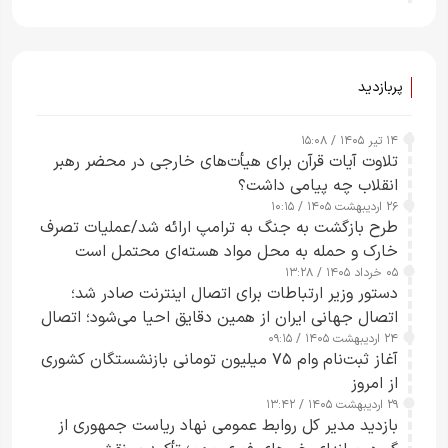
پربازدید
۱۴ تیر ۱۴۰۵ / ۱۵:۰۸
تلاوت آیات قرآن برای هیأت‌های خارجی در محضر رهبر
انقلاب چه پیامی داشت؟
۲۶ اردیبهشت ۱۴۰۵ / ۱۰:۱۵
طرح‌ بازگشت به جنگ به ترامپ ارائه شد/عملیات تصرف
خارک و حمله به محل مواد هسته‌ای محتمل است
۰۵ خرداد ۱۴۰۵ / ۱۳:۲۸
دستور وزیر ارتباطات برای اتصال اینترنت صادر شد؛
اتصال جهانی ایران از همین دقایق احیا می‌شود؛ اتصال
۲۴ اردیبهشت ۱۴۰۵ / ۰۹:۱۵
کامل مردم تا ۲۴ ساعت آینده
آغاز ثبت‌نام وام ۷۵ میلیون تومانی بازنشستگان کشوری
از امروز
۲۹ اردیبهشت ۱۴۰۵ / ۱۳:۴۲
بازدید مدیر کل روابط عمومی نهاد ریاست جمهوری از