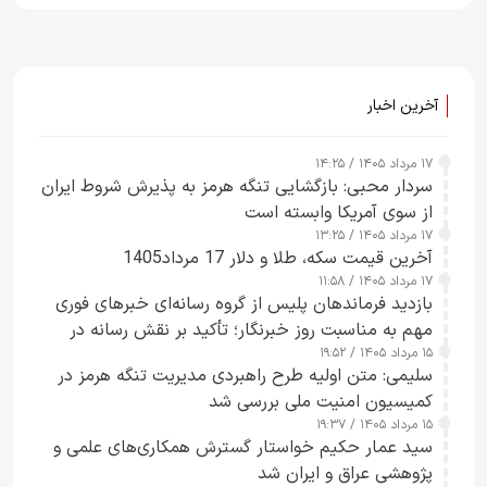
آخرین اخبار
۱۷ مرداد ۱۴۰۵ / ۱۴:۲۵
سردار محبی: بازگشایی تنگه هرمز به پذیرش شروط ایران
از سوی آمریکا وابسته است
۱۷ مرداد ۱۴۰۵ / ۱۳:۲۵
آخرین قیمت سکه، طلا و دلار 17 مرداد1405
۱۷ مرداد ۱۴۰۵ / ۱۱:۵۸
بازدید فرماندهان پلیس از گروه رسانه‌ای خبرهای فوری
مهم به مناسبت روز خبرنگار؛ تأکید بر نقش رسانه در
۱۵ مرداد ۱۴۰۵ / ۱۹:۵۲
تقویت امنیت و اعتماد عمومی
سلیمی: متن اولیه طرح راهبردی مدیریت تنگه هرمز در
کمیسیون امنیت ملی بررسی شد
۱۵ مرداد ۱۴۰۵ / ۱۹:۳۷
سید عمار حکیم خواستار گسترش همکاری‌های علمی و
پژوهشی عراق و ایران شد