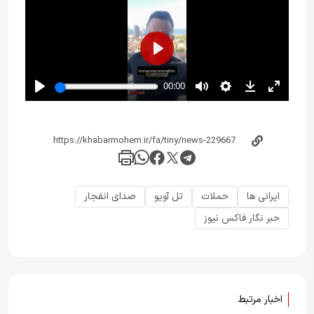
ایرانی ها
حملات
تل آویو
صدای انفجار
حبر نگار فاکس نیوز
اخبار مرتبط