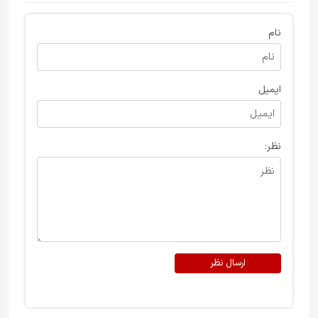
نام
ایمیل
نظر:
ارسال نظر