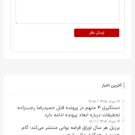
ارسال نظر
آخرین اخبار
۱۷ مرداد ۱۴۰۵ / ۱۹:۰۵
دستگیری ۴ متهم در پرونده قتل حمیدرضا رجب‌زاده؛
تحقیقات درباره ابعاد پرونده ادامه دارد
۱۷ مرداد ۱۴۰۵ / ۱۸:۱۱
برزیل هر سال اوراق قرضه یوانی منتشر می‌کند؛ گام