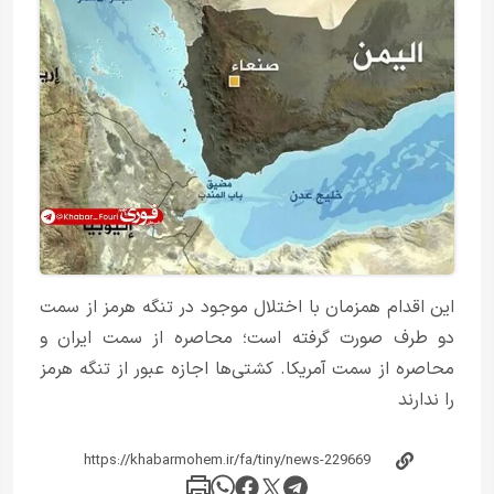
این اقدام همزمان با اختلال موجود در تنگه هرمز از سمت
دو طرف صورت گرفته است؛ محاصره از سمت ایران و
محاصره از سمت آمریکا. کشتی‌ها اجازه عبور از تنگه هرمز
را ندارند