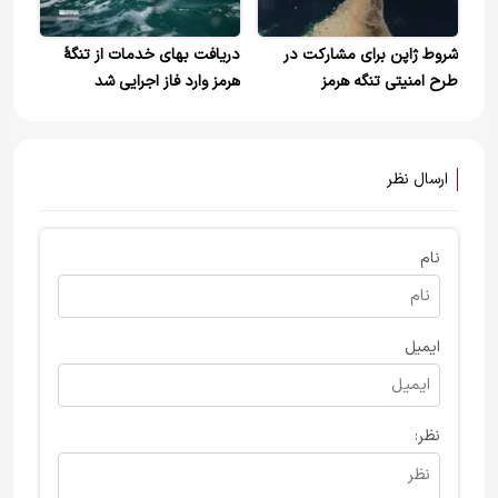
شروط ژاپن برای مشارکت در
دریافت بهای خدمات از تنگهٔ
طرح امنیتی تنگه هرمز
هرمز وارد فاز اجرایی شد
ارسال نظر
نام
ایمیل
نظر: