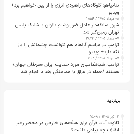
نتانیاهو: گلوگاه‌های راهبردی انرژی را از بین خواهیم برد+
ویدیو
۰۸ مرداد ۱۴۰۵ / ۱۰:۵۴
شرور سابقه‌دار عامل ضرب‌وشتم بانوان با شلیک پلیس
تهران زمین‌گیر شد
۰۷ مرداد ۱۴۰۵ / ۱۷:۲۴
ترامپ در مراسم گراهام هم نتوانست چشمانش را باز
نگه دارد+ ویدیو
۰۷ مرداد ۱۴۰۵ / ۱۷:۰۲
ترامپ: شبه‌نظامیان مورد حمایت ایران «سرطان جهان»
هستند /حمله در عراق با هماهنگی بغداد انجام شد
پربازدید
۱۴ تیر ۱۴۰۵ / ۱۵:۰۸
تلاوت آیات قرآن برای هیأت‌های خارجی در محضر رهبر
انقلاب چه پیامی داشت؟