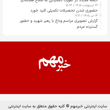
حمله مجدد در صورت دستیابی به سلاح هسته‌ای
۲۲ اردیبهشت ۱۴۰۵ / ۱۵:۲۴
حضوری شدن تحصیلات تکمیلی کلید خورد
۱۴ تیر ۱۴۰۵ / ۱۹:۲۱
گزارش تصویری مراسم وداع با رهبر شهید و حضور
گسترده مردم
سایت اینترنتی خبرمهم © کلیه حقوق متعلق به سایت اینترنتی