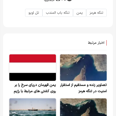
تنگه هرمز
یمن
تنگه باب المندب
تل اویو
اخبار مرتبط
تصاویر زنده و مستقیم از استقرار
یمن قهرمان دریای سرخ را بر
امنیت در تنگه هرمز
روی کشتی های مرتبط با رژیم
صهیونیستی بست