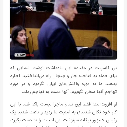
بن کاسپیت در مقدمه این یادداشت نوشت: شمایی که
برای حمله به ضاحیه جار و جنجال راه می‌انداختید، اجازه
بدهید ما به دوره واکنش‌های ایران نگردیم و در مورد
تهاجم آنها سخن نگوییم، آنها دست به تهاجم زدند.
او افزود: البته فقط این تمام ماجرا نیست بلکه شما با این
کار خود تکان شدیدی به امنیت ما زدید و باعث شدید یک
رئیس جمهور بیگانه سرنوشت این امنیت را به دست بگیرد،