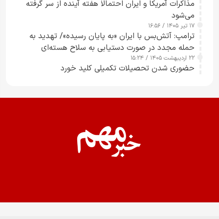
مذاکرات آمریکا و ایران احتمالاً هفته آینده از سر گرفته
می‌شود
۱۷ تیر ۱۴۰۵ / ۱۶:۵۶
ترامپ: آتش‌بس با ایران «به پایان رسیده»/ تهدید به
حمله مجدد در صورت دستیابی به سلاح هسته‌ای
۲۲ اردیبهشت ۱۴۰۵ / ۱۵:۲۴
حضوری شدن تحصیلات تکمیلی کلید خورد