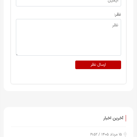
نظر:
ارسال نظر
آخرین اخبار
۱۵ مرداد ۱۴۰۵ / ۱۹:۵۲