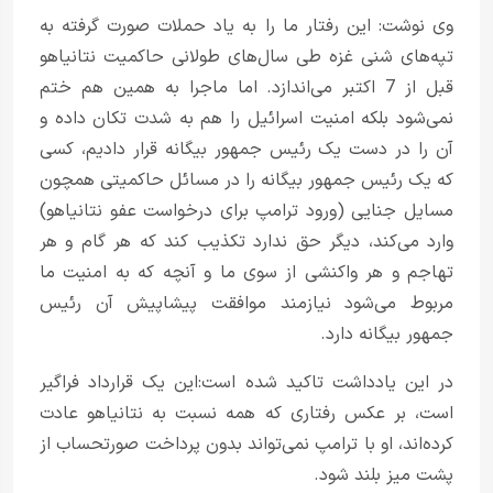
وی نوشت: این رفتار ما را به یاد حملات صورت گرفته به
تپه‌های شنی غزه طی سال‌های طولانی حاکمیت نتانیاهو
قبل از 7 اکتبر می‌اندازد. اما ماجرا به همین هم ختم
نمی‌شود بلکه امنیت اسرائیل را هم به شدت تکان داده و
آن را در دست یک رئیس جمهور بیگانه قرار دادیم، کسی
که یک رئیس جمهور بیگانه را در مسائل حاکمیتی همچون
مسایل جنایی (ورود ترامپ برای درخواست عفو نتانیاهو)
وارد می‌کند، دیگر حق ندارد تکذیب کند که هر گام و هر
تهاجم و هر واکنشی از سوی ما و آنچه که به امنیت ما
مربوط می‌شود نیازمند موافقت پیشاپیش آن رئیس
جمهور بیگانه دارد.
در این یادداشت تاکید شده است:‌این یک قرارداد فراگیر
است، بر عکس رفتاری که همه نسبت به نتانیاهو عادت
کرده‌اند، او با ترامپ نمی‌تواند بدون پرداخت صورتحساب از
پشت میز بلند شود.