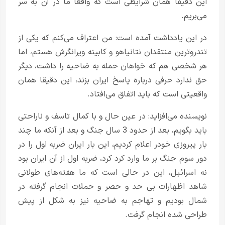
این دقیقا همان شرایطی است که واقعا ما در آن به سر
می‌بریم.
در این یادداشت آمده است: من اعتراف می‌کنم که یکی از
تندرو‌‌ترین منتقدان نتانیاهو و کابینه ویرانگرش هستم، اما
هر شخصی هم که خواهان حمله به ضاحیه را داشت، دیگر
حق ندارد حرفی درباره پاسخ ایران بزند، این دقیقا همان
واقعیتی است که باید اتفاق می‌افتاد.
نویسنده می‌افزاید: در عین حال و با کمال تاسف و ناراحتی
باید بگویم، بعد از حدود 3 سال جنگ و بعد از آنکه ما چند
بار پیروزی خودر اعلام کردیم، این بار ایران ضربه اول را در
دور سوم جنگ بر ما وارد کرد کرد، ضربه اول از آن ایران بود
نه اسرائیل، این در حالی است که ما هفته‌های طولانی
شاهد اظهارات بی حد و حصر و حملات انجام گرفته در
شمال بودیم و تهاجم به ضاحیه نیز به شکل از پیش
طراحی شده انجام گرفت.