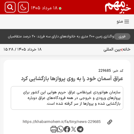
۱۸ مرداد ۱۴۰۵
فوری
واگذاری زمین ۲۰۰ متری به خانواده‌های دارای سه فرزند؛ ۲۰ درصد متقاضیان
زمین گرفتند
خانه
بین المللی
۱۸ خرداد ۱۴۰۵ / ۱۵:۲۸
کد خبر:
229685
عراق آسمان خود را به روی پروازها بازگشایی کرد
سازمان هوانوردی غیرنظامی عراق: حریم هوایی این کشور برای
پروازهای ورودی و خروجی در همه فرودگاه‌های عراق دوباره
بازگشایی شده و پروازها از سر گرفته شده است.