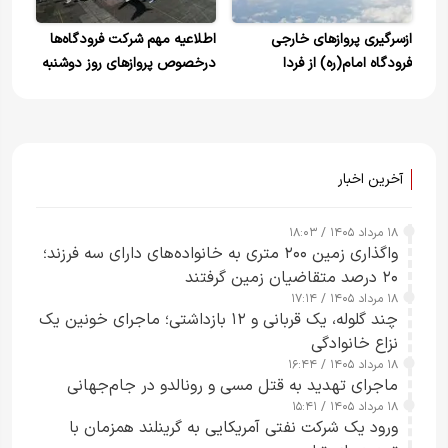
ازسرگیری پروازهای خارجی
اطلاعیه مهم شرکت فرودگاه‌ها
فرودگاه امام(ره) از فردا
درخصوص پروازهای روز دوشنبه
آخرین اخبار
۱۸ مرداد ۱۴۰۵ / ۱۸:۰۳
واگذاری زمین ۲۰۰ متری به خانواده‌های دارای سه فرزند؛
۲۰ درصد متقاضیان زمین گرفتند
۱۸ مرداد ۱۴۰۵ / ۱۷:۱۴
چند گلوله، یک قربانی و ۱۲ بازداشتی؛ ماجرای خونین یک
نزاع خانوادگی
۱۸ مرداد ۱۴۰۵ / ۱۶:۴۴
ماجرای تهدید به قتل مسی و رونالدو در جام‌جهانی
۱۸ مرداد ۱۴۰۵ / ۱۵:۴۱
ورود یک شرکت نفتی آمریکایی به گرینلند همزمان با