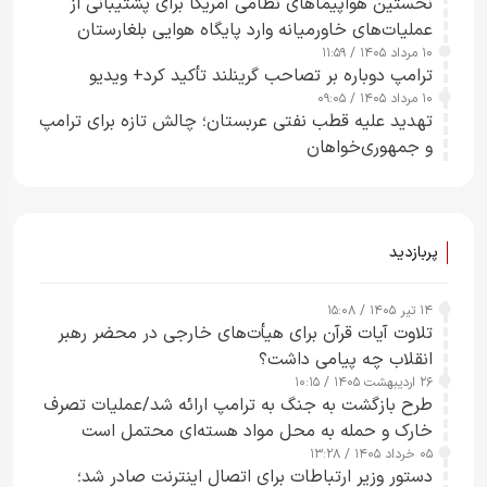
نخستین هواپیماهای نظامی آمریکا برای پشتیبانی از
عملیات‌های خاورمیانه وارد پایگاه هوایی بلغارستان
۱۰ مرداد ۱۴۰۵ / ۱۱:۵۹
شدند
ترامپ دوباره بر تصاحب گرینلند تأکید کرد+ ویدیو
۱۰ مرداد ۱۴۰۵ / ۰۹:۰۵
تهدید علیه قطب نفتی عربستان؛ چالش تازه برای ترامپ
و جمهوری‌خواهان
پربازدید
۱۴ تیر ۱۴۰۵ / ۱۵:۰۸
تلاوت آیات قرآن برای هیأت‌های خارجی در محضر رهبر
انقلاب چه پیامی داشت؟
۲۶ اردیبهشت ۱۴۰۵ / ۱۰:۱۵
طرح‌ بازگشت به جنگ به ترامپ ارائه شد/عملیات تصرف
خارک و حمله به محل مواد هسته‌ای محتمل است
۰۵ خرداد ۱۴۰۵ / ۱۳:۲۸
دستور وزیر ارتباطات برای اتصال اینترنت صادر شد؛