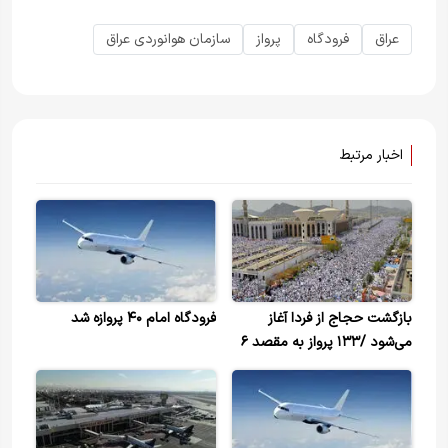
عراق
فرودگاه
پرواز
سازمان هوانوردی عراق
اخبار مرتبط
بازگشت حجاج از فردا آغاز
فرودگاه امام ۴۰ پروازه شد
می‌شود /۱۳۳ پرواز به مقصد ۶
فرودگاه کشور