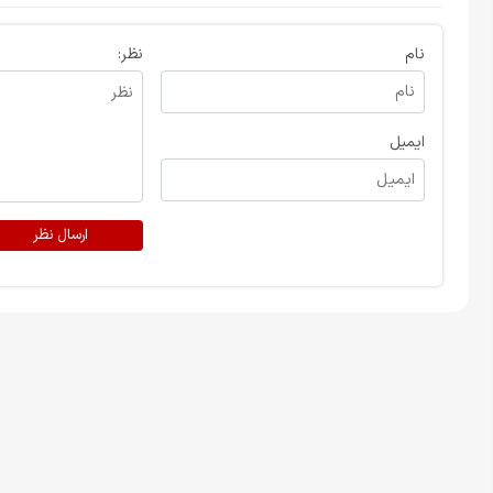
نام
نظر:
ایمیل
ارسال نظر