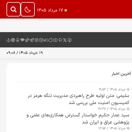
۱۷ مرداد ۱۴۰۵
۱۹ خرداد ۱۴۰۵ / ۰۹:۰۸
آخرین اخبار
۱۵ مرداد ۱۴۰۵ / ۱۹:۵۲
سلیمی: متن اولیه طرح راهبردی مدیریت تنگه هرمز در
کمیسیون امنیت ملی بررسی شد
۱۵ مرداد ۱۴۰۵ / ۱۹:۳۷
سید عمار حکیم خواستار گسترش همکاری‌های علمی و
پژوهشی عراق و ایران شد
۱۵ مرداد ۱۴۰۵ / ۱۲:۵۶