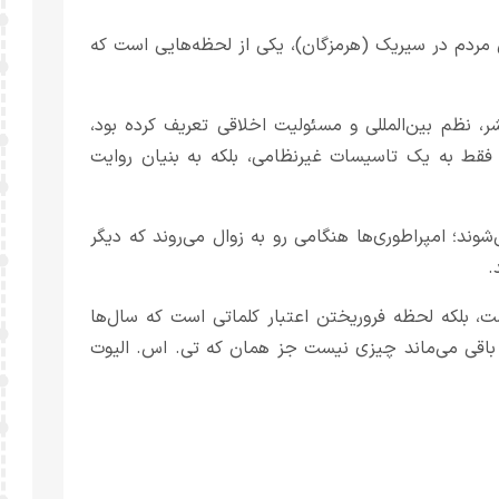
ی مردم در سیریک (هرمزگان)، یکی از لحظه‌‌هایی است که
ر، نظم بین‌المللی و مسئولیت اخلاقی تعریف کرده بود،
فقط به یک تاسیسات غیرنظامی، بلکه به بنیان روایت
شوند؛ امپراطوری‌ها هنگامی رو به زوال می‌روند که دیگر
.
ت، بلکه لحظه فروریختن اعتبار کلماتی است که سال‌ها
ی باقی می‌ماند چیزی نیست جز همان که تی‌. اس. الیوت