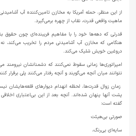
از این منظر، حمله آمریکا به مخازن تامین‌کننده آب آشامیدن
ماهیت واقعی قدرت، نقاب از چهره برمی‌گیرد.
قدرتی که دهه‌ها خود را با مفاهیم فریبنده‌ای چون حقوق بش
هنگامی که مخازن آب آشامیدنی مردم را تخریب می‌کند، نه 
دروغین خویش شلیک می‌کند.
امپراتوری‌ها زمانی سقوط نمی‌کنند که دشمنانشان نیرومند می‌
نتوانند میان آنچه می‌گویند و آنچه رفتار می‌کنند پلی برقرار کنند
زمان زوال قدرت‌ها، لحظه انهدام دیوارهای قلعه‌هایشان نیس
پشت آنها پنهان شده‌اند. آنچه بعد از این بی‌اعتباری اخلاق
گفته است:
صورتی بی‌هیئت
سایه‌ای بی‌رنگ،