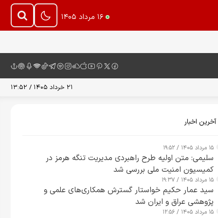
۱۶ مرداد ۱۴۰۵
۲۱ خرداد ۱۴۰۵ / ۱۳:۵۲
آخرین اخبار
۱۵ مرداد ۱۴۰۵ / ۱۹:۵۲
سلیمی: متن اولیه طرح راهبردی مدیریت تنگه هرمز در
کمیسیون امنیت ملی بررسی شد
۱۵ مرداد ۱۴۰۵ / ۱۹:۳۷
سید عمار حکیم خواستار گسترش همکاری‌های علمی و
پژوهشی عراق و ایران شد
۱۵ مرداد ۱۴۰۵ / ۱۲:۵۶