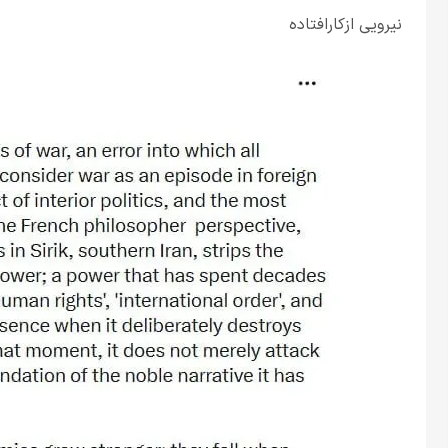
نیرویی ازکارافتاده