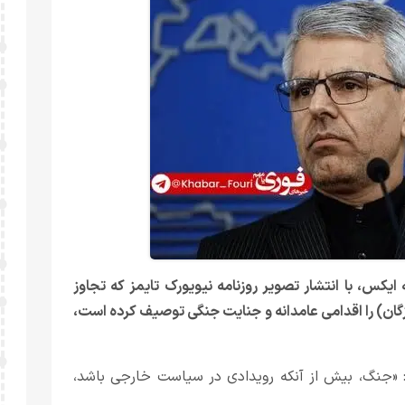
یکس، با انتشار تصویر روزنامه نیویورک تایمز که تجاوز
گان) را اقدامی عامدانه و جنایت جنگی توصیف کرده است،
«جنگ، بیش از آنکه رویدادی در سیاست خارجی باشد،