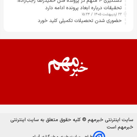
دستگیری ۴ متهم در پرونده قتل حمیدرضا رجب‌زاده؛
تحقیقات درباره ابعاد پرونده ادامه دارد
۲۲ اردیبهشت ۱۴۰۵ / ۱۵:۲۴
حضوری شدن تحصیلات تکمیلی کلید خورد
سایت اینترنتی خبرمهم © کلیه حقوق متعلق به سایت اینترنتی
خبرمهم است
طراحی سایت خبری و خبرگزاری آسام