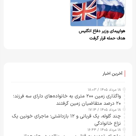
هواپیمای وزیر دفاع انگلیس
هدف حمله قرار گرفت
آخرین اخبار
۱۸ مرداد ۱۴۰۵ / ۱۸:۰۳
واگذاری زمین ۲۰۰ متری به خانواده‌های دارای سه فرزند؛
۲۰ درصد متقاضیان زمین گرفتند
۱۸ مرداد ۱۴۰۵ / ۱۷:۱۴
چند گلوله، یک قربانی و ۱۲ بازداشتی؛ ماجرای خونین یک
نزاع خانوادگی
۱۸ مرداد ۱۴۰۵ / ۱۶:۴۴