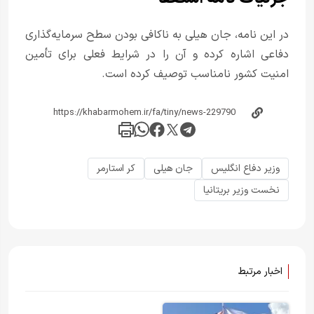
در این نامه، جان هیلی به ناکافی بودن سطح سرمایه‌گذاری
دفاعی اشاره کرده و آن را در شرایط فعلی برای تأمین
امنیت کشور نامناسب توصیف کرده است.
وزیر دفاع انگلیس
جان هیلی
کر استارمر
نخست وزیر بریتانیا
اخبار مرتبط