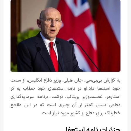
به گزارش بی‌بی‌سی، جان هیلی، وزیر دفاع انگلیس، از سمت
خود استعفا داد.او در نامه استعفای خود خطاب به کر
استارمر، نخست‌وزیر بریتانیا، نوشت: برنامه سرمایه‌گذاری
دفاعی بسیار کمتر از آن چیزی است که در این مقطع
خطرناک برای دفاع از کشور مورد نیاز است.
جزئیات نامه استعفا