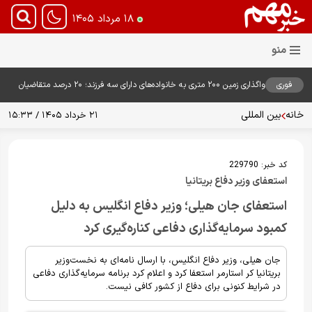
۱۸ مرداد ۱۴۰۵
فوری
واگذاری زمین ۲۰۰ متری به خانواده‌های دارای سه فرزند؛ ۲۰ درصد متقاضیان
زمین گرفتند
خانه
بین المللی
۲۱ خرداد ۱۴۰۵ / ۱۵:۳۳
کد خبر:
229790
استعفای وزیر دفاع بریتانیا
استعفای جان هیلی؛ وزیر دفاع انگلیس به دلیل
کمبود سرمایه‌گذاری دفاعی کناره‌گیری کرد
جان هیلی، وزیر دفاع انگلیس، با ارسال نامه‌ای به نخست‌وزیر
بریتانیا کر استارمر استعفا کرد و اعلام کرد برنامه سرمایه‌گذاری دفاعی
در شرایط کنونی برای دفاع از کشور کافی نیست.