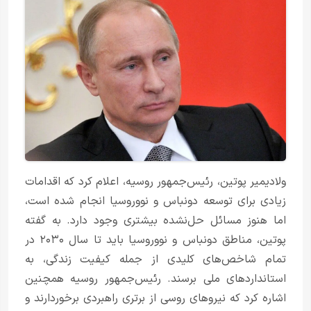
ولادیمیر پوتین، رئیس‌جمهور روسیه، اعلام کرد که اقدامات
زیادی برای توسعه دونباس و نووروسیا انجام شده است،
اما هنوز مسائل حل‌نشده بیشتری وجود دارد. به گفته
پوتین، مناطق دونباس و نووروسیا باید تا سال ۲۰۳۰ در
تمام شاخص‌های کلیدی از جمله کیفیت زندگی، به
استانداردهای ملی برسند. رئیس‌جمهور روسیه همچنین
اشاره کرد که نیروهای روسی از برتری راهبردی برخوردارند و