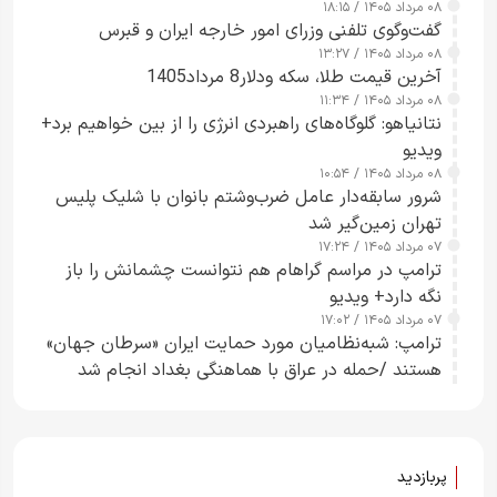
۰۸ مرداد ۱۴۰۵ / ۱۸:۱۵
گفت‌وگوی تلفنی وزرای امور خارجه ایران و قبرس
۰۸ مرداد ۱۴۰۵ / ۱۳:۲۷
آخرین قیمت طلا، سکه ودلار8 مرداد1405
۰۸ مرداد ۱۴۰۵ / ۱۱:۳۴
نتانیاهو: گلوگاه‌های راهبردی انرژی را از بین خواهیم برد+
ویدیو
۰۸ مرداد ۱۴۰۵ / ۱۰:۵۴
شرور سابقه‌دار عامل ضرب‌وشتم بانوان با شلیک پلیس
تهران زمین‌گیر شد
۰۷ مرداد ۱۴۰۵ / ۱۷:۲۴
ترامپ در مراسم گراهام هم نتوانست چشمانش را باز
نگه دارد+ ویدیو
۰۷ مرداد ۱۴۰۵ / ۱۷:۰۲
ترامپ: شبه‌نظامیان مورد حمایت ایران «سرطان جهان»
هستند /حمله در عراق با هماهنگی بغداد انجام شد
پربازدید