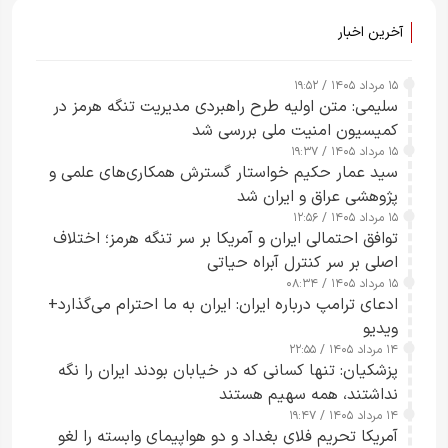
آخرین اخبار
۱۵ مرداد ۱۴۰۵ / ۱۹:۵۲
سلیمی: متن اولیه طرح راهبردی مدیریت تنگه هرمز در
کمیسیون امنیت ملی بررسی شد
۱۵ مرداد ۱۴۰۵ / ۱۹:۳۷
سید عمار حکیم خواستار گسترش همکاری‌های علمی و
پژوهشی عراق و ایران شد
۱۵ مرداد ۱۴۰۵ / ۱۲:۵۶
توافق احتمالی ایران و آمریکا بر سر تنگه هرمز؛ اختلاف
اصلی بر سر کنترل آبراه حیاتی
۱۵ مرداد ۱۴۰۵ / ۰۸:۳۴
ادعای ترامپ درباره ایران: ایران به ما احترام می‌گذارد+
ویدیو
۱۴ مرداد ۱۴۰۵ / ۲۲:۵۵
پزشکیان: تنها کسانی که در خیابان بودند ایران را نگه
نداشتند، همه سهیم هستند
۱۴ مرداد ۱۴۰۵ / ۱۹:۴۷
آمریکا تحریم فلای بغداد و دو هواپیمای وابسته را لغو