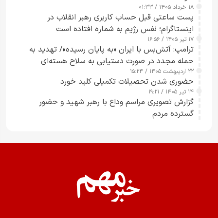
۱۸ خرداد ۱۴۰۵ / ۰۱:۳۳
پست ساعتی قبل حساب کاربری رهبر انقلاب در
اینستاگرام؛ نفس رژیم به شماره افتاده است​
۱۷ تیر ۱۴۰۵ / ۱۶:۵۶
ترامپ: آتش‌بس با ایران «به پایان رسیده»/ تهدید به
حمله مجدد در صورت دستیابی به سلاح هسته‌ای
۲۲ اردیبهشت ۱۴۰۵ / ۱۵:۲۴
حضوری شدن تحصیلات تکمیلی کلید خورد
۱۴ تیر ۱۴۰۵ / ۱۹:۲۱
گزارش تصویری مراسم وداع با رهبر شهید و حضور
گسترده مردم