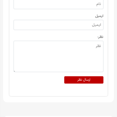
ایمیل
نظر:
ارسال نظر