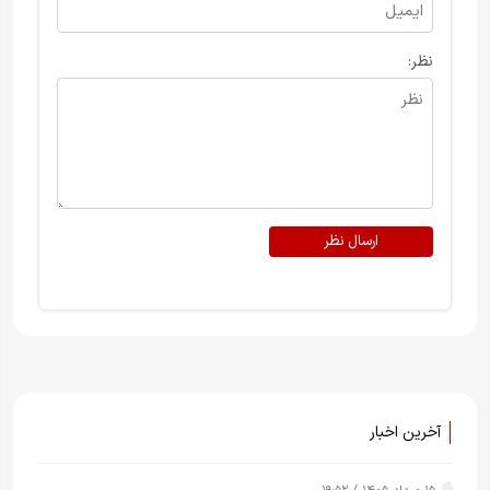
نظر:
ارسال نظر
آخرین اخبار