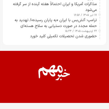
مذاکرات آمریکا و ایران احتمالاً هفته آینده از سر گرفته
می‌شود
۱۷ تیر ۱۴۰۵ / ۱۶:۵۶
ترامپ: آتش‌بس با ایران «به پایان رسیده»/ تهدید به
حمله مجدد در صورت دستیابی به سلاح هسته‌ای
۲۲ اردیبهشت ۱۴۰۵ / ۱۵:۲۴
حضوری شدن تحصیلات تکمیلی کلید خورد