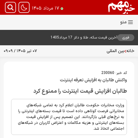
۱۷ مرداد ۱۴۰۵
فوری
آخرین قیمت سکه، طلا و دلار 17 مرداد1405
خانه
بین المللی
۰۷ تیر ۱۴۰۵ / ۰۹:۰۹
کد خبر:
230060
واکنش طالبان به افزایش تعرفه اینترنت
طالبان افزایش قیمت اینترنت را ممنوع کرد
وزارت مخابرات حکومت طالبان اعلام کرد به تمامی شبکه‌های
مخابراتی فرصت کوتاهی داده است تا قیمت بسته‌های اینترنتی را
به نرخ‌های قبلی بازگردانند. این تصمیم پس از افزایش قیمت
بسته‌های اینترنتی و هزینه مکالمات و اعتراض کاربران در شبکه‌های
اجتماعی اتخاذ شد.