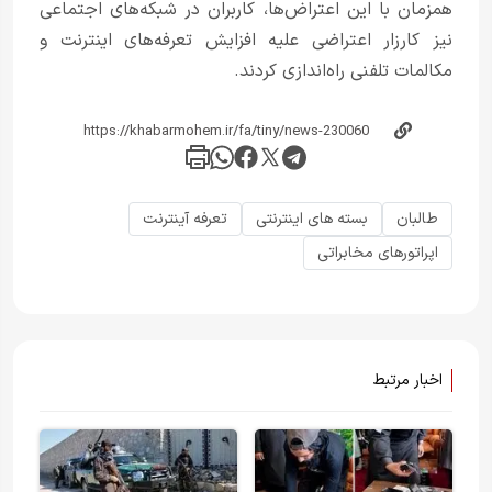
همزمان با این اعتراض‌ها، کاربران در شبکه‌های اجتماعی
نیز کارزار اعتراضی علیه افزایش تعرفه‌های اینترنت و
مکالمات تلفنی راه‌اندازی کردند.
طالبان
بسته های اینترنتی
تعرفه آینترنت
اپراتورهای مخابراتی
اخبار مرتبط