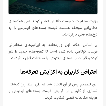
وزارت مخابرات حکومت طالبان اعلام کرد تمامی شبکه‌های
مخابراتی موظف هستند قیمت بسته‌های اینترنتی را به
نرخ‌های قبلی بازگردانند.
بر اساس اعلام این وزارتخانه، به اپراتورهای مخابراتی
فرصت کوتاهی داده شده است تا تعرفه‌های جدید را لغو
کرده و قیمت بسته‌های اینترنتی را به حالت قبل بازگردانند.
اعتراض کاربران به افزایش تعرفه‌ها
این تصمیم پس از آن اتخاذ شد که طی چند روز گذشته،
شماری از کاربران از افزایش قیمت بسته‌های اینترنتی و
هزینه مکالمات تلفنی شکایت کردند.