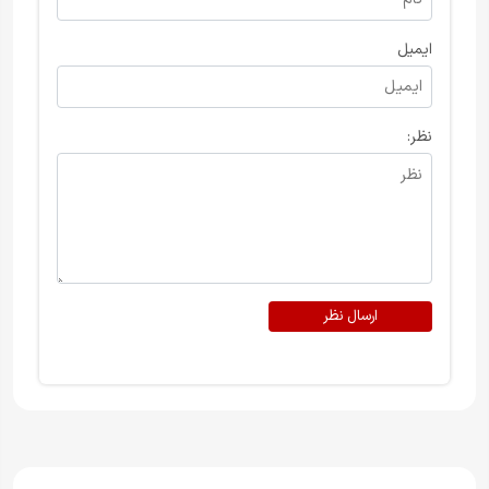
ایمیل
نظر:
ارسال نظر