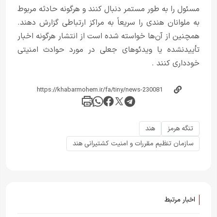
مسئول را به طور مستمر دنبال کنند و هرگونه حادثه مربوط
به ملوانان هندی را سریعاً به مراکز ارتباطی گزارش دهند.
همچنین از آن‌ها خواسته شده است از انتشار هرگونه اخبار
تأییدنشده یا ویدئوهای جعلی در مورد حوادث امنیتی
خودداری کنند
.
تنگه هرمز
هند
سازمان تنظیم مقررات و امنیت کشتیرانی هند
اخبار مرتبط