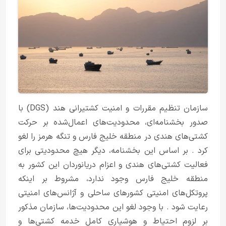
سازمان تنظیم مقررات و امنیت کشتیرانی هند (DGS) با
صدور بخشنامه‌ای، محدودیت‌های اعمال‌شده بر حرکت
کشتی‌های هندی در منطقه خلیج فارس و تنگه هرمز را لغو
کرد
. بر اساس این بخشنامه، دیگر هیچ محدودیتی برای
فعالیت کشتی‌های هندی و اعزام دریانوردان این کشور به
منطقه خلیج فارس وجود ندارد، مشروط بر اینکه
پروتکل‌های امنیتی کشورهای ساحلی و آژانس‌های امنیتی
رعایت شود
. با وجود لغو این محدودیت‌ها، سازمان مذکور
بر لزوم احتیاط و هوشیاری کامل خدمه کشتی‌ها و