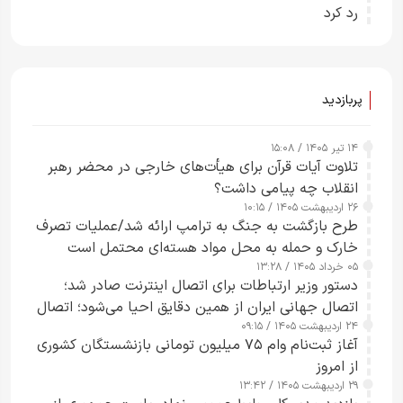
رد کرد
پربازدید
۱۴ تیر ۱۴۰۵ / ۱۵:۰۸
تلاوت آیات قرآن برای هیأت‌های خارجی در محضر رهبر
انقلاب چه پیامی داشت؟
۲۶ اردیبهشت ۱۴۰۵ / ۱۰:۱۵
طرح‌ بازگشت به جنگ به ترامپ ارائه شد/عملیات تصرف
خارک و حمله به محل مواد هسته‌ای محتمل است
۰۵ خرداد ۱۴۰۵ / ۱۳:۲۸
دستور وزیر ارتباطات برای اتصال اینترنت صادر شد؛
اتصال جهانی ایران از همین دقایق احیا می‌شود؛ اتصال
۲۴ اردیبهشت ۱۴۰۵ / ۰۹:۱۵
کامل مردم تا ۲۴ ساعت آینده
آغاز ثبت‌نام وام ۷۵ میلیون تومانی بازنشستگان کشوری
از امروز
۲۹ اردیبهشت ۱۴۰۵ / ۱۳:۴۲