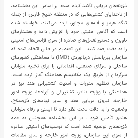
ذی‌نفعان دریایی تأکید کرده است. بر اساس این بخشنامه،
از ناخدایان کشتی‌هایی که در منطقه خلیج فارس، از جمله
تنگه هرمز و آب‌های مجاور، تردد می‌کنند، خواسته شده
است که آگاهی امنیتی خود را افزایش داده و هشدارهای
ناوبری و دستورالعمل‌های صادره از سوی آژانس‌های امنیتی
را به دقت رصد کنند
. این تصمیم در حالی اتخاذ شده که
سازمان بین‌المللی دریانوردی (IMO) با هماهنگی کشورهای
ساحلی و شرکای صنعتی، اقداماتی را برای تخلیه ملوانان
سرگردان از طریق یک مکانیسم هماهنگ آغاز کرده است.
سازمان تنظیم مقررات و امنیت کشتیرانی هند نیز در
هماهنگی با وزارت بنادر، کشتیرانی و آبراه‌ها، وزارت امور
خارجه، نیروی دریایی هند و سایر نهادهای ذی‌صلاح،
وضعیت را به دقت تحت نظر دارد تا ایمنی و رفاه ملوانان
هندی تأمین شود
. در این بخشنامه همچنین به همه
ذی‌نفعان توصیه شده است که توصیه‌های امنیتی صادره
از سوی این سازمان، وزارت امور خارجه و سایر مقامات