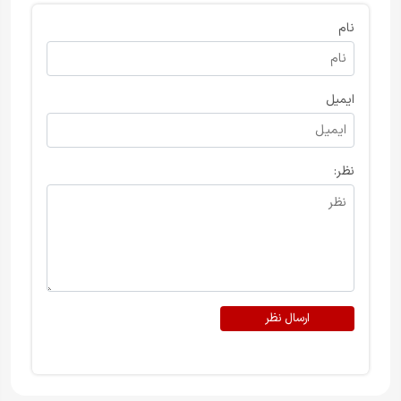
نام
ایمیل
نظر:
ارسال نظر