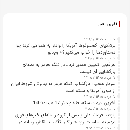
آخرین اخبار
۱۷ مرداد ۱۴۰۵ / ۱۴:۵۶
پزشکیان: گفت‌وگوها آمریکا را وادار به همراهی کرد؛ چرا
دستاوردها را خراب می‌کنیم؟+ ویدیو
۱۷ مرداد ۱۴۰۵ / ۱۴:۳۸
عراقچی: تعیین مسیر تردد در تنگه هرمز به معنای
بازگشایی آن نیست
۱۷ مرداد ۱۴۰۵ / ۱۴:۲۵
سردار محبی: بازگشایی تنگه هرمز به پذیرش شروط ایران
از سوی آمریکا وابسته است
۱۷ مرداد ۱۴۰۵ / ۱۳:۲۵
آخرین قیمت سکه، طلا و دلار 17 مرداد1405
۱۷ مرداد ۱۴۰۵ / ۱۱:۵۸
بازدید فرماندهان پلیس از گروه رسانه‌ای خبرهای فوری
مهم به مناسبت روز خبرنگار؛ تأکید بر نقش رسانه در
۱۵ مرداد ۱۴۰۵ / ۱۹:۵۲
تقویت امنیت و اعتماد عمومی