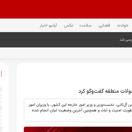
حوادث
قضایی
سلامت
عکس
آرشیو اخبار
ررسی شد
حولات منطقه گفت‌وگو کرد
آل‌ثانی، نخست‌وزیر و وزیر امور خارجه این کشور، با وزیران امور
های تقویت امنیت و ثبات و همچنین آخرین وضعیت لبنان انجام شده