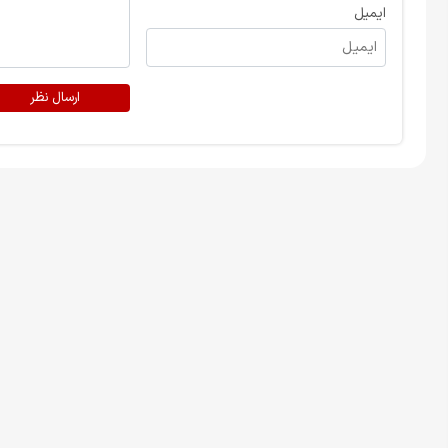
ایمیل
ارسال نظر