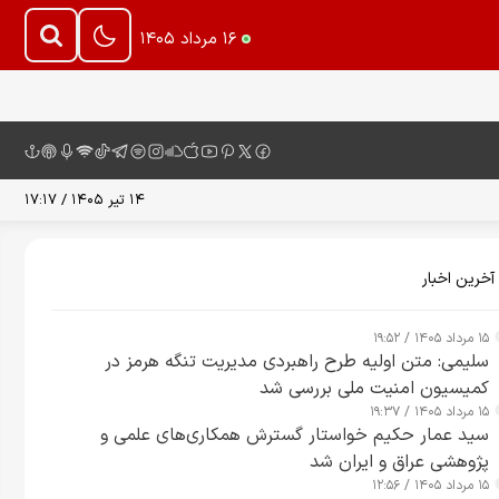
۱۶ مرداد ۱۴۰۵
۱۴ تیر ۱۴۰۵ / ۱۷:۱۷
آخرین اخبار
۱۵ مرداد ۱۴۰۵ / ۱۹:۵۲
سلیمی: متن اولیه طرح راهبردی مدیریت تنگه هرمز در
کمیسیون امنیت ملی بررسی شد
۱۵ مرداد ۱۴۰۵ / ۱۹:۳۷
سید عمار حکیم خواستار گسترش همکاری‌های علمی و
پژوهشی عراق و ایران شد
۱۵ مرداد ۱۴۰۵ / ۱۲:۵۶