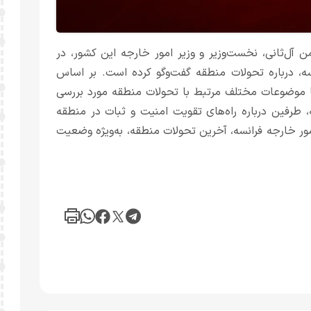
 آل‌ثانی، نخست‌وزیر و وزیر امور خارجه این کشور، در
نسه، درباره تحولات منطقه گفت‌وگو کرده است. بر اساس
ا موضوعات مختلف مرتبط با تحولات منطقه مورد بررسی
ه، طرفین درباره راه‌های تقویت امنیت و ثبات در منطقه
امور خارجه فرانسه، آخرین تحولات منطقه، به‌ویژه وضعیت