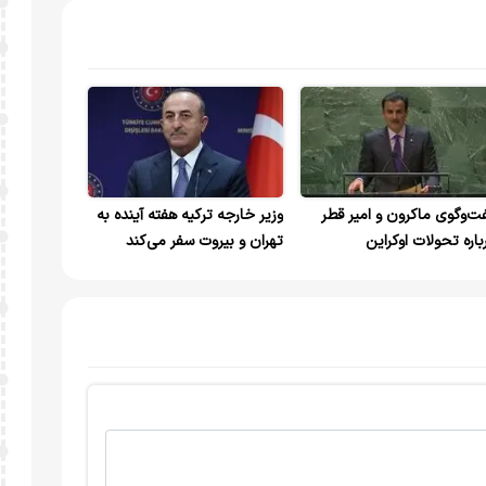
ت‌وگوی ماکرون و امیر قطر
وزیر خارجه ترکیه هفته آینده به
باره تحولات اوکراین
تهران و بیروت سفر می‌کند