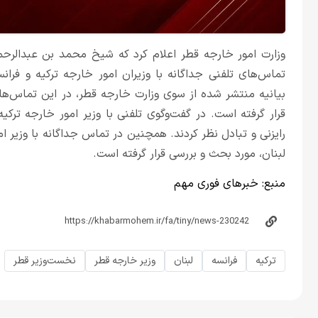
وزارت امور خارجه قطر اعلام کرد که شیخ محمد بن عبدالرحمن
تماس‌های تلفنی جداگانه با وزیران امور خارجه ترکیه و فرا
بیانیه منتشر شده از سوی وزارت خارجه قطر، در این تماس‌ه
قرار گرفته است. در گفت‌وگوی تلفنی با وزیر امور خارجه ترکی
رایزنی و تبادل نظر کردند. همچنین در تماس جداگانه با وزیر 
لبنان، مورد بحث و بررسی قرار گرفته است.
منبع:
خبرهای فوری مهم
ترکیه
فرانسه
لبنان
وزیر خارجه قطر
نخست‌وزیر قطر