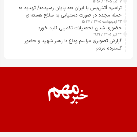
۱۷ تیر ۱۴۰۵ / ۱۶:۵۶
ترامپ: آتش‌بس با ایران «به پایان رسیده»/ تهدید به
حمله مجدد در صورت دستیابی به سلاح هسته‌ای
۲۲ اردیبهشت ۱۴۰۵ / ۱۵:۲۴
حضوری شدن تحصیلات تکمیلی کلید خورد
۱۴ تیر ۱۴۰۵ / ۱۹:۲۱
گزارش تصویری مراسم وداع با رهبر شهید و حضور
گسترده مردم