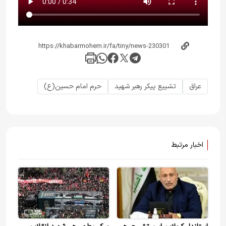
عراق
تشییع پیکر رهبر شهید
حرم امام حسین(ع)
اخبار مرتبط