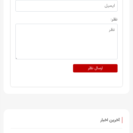
نظر:
ارسال نظر
آخرین اخبار