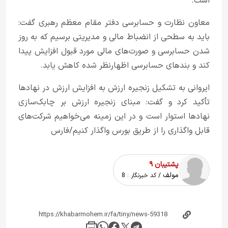
است.
معاون نظارت و حسابرسی دفتر مقام معظم رهبری گفت:
باید به سطحی از انضباط مالی و مدیریتی برسیم که به روز
شدن حسابرسی و صورت‌های مالی مورد قبول افزایش پیدا
کند و بندهای حسابرسی اظهارنظر شده کاهش یابد.
ایروانی به تشکیل زنجیره ارزش به افزایش ارزش در نهادها
تأکید کرد و گفت: مبنای زنجیره ارزش بر چابک‌سازی
نهادها استوار است و در این زمینه می‌خواهیم شرکت‌های
قابل واگذاری را از طریق بورس واگذار کنیم/فارس
پشتیبان ۹
مولف
/ کد خبرنگار :
8