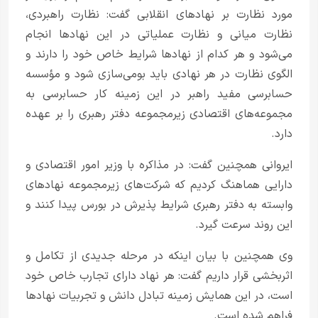
مورد نظارت بر نهادهای انقلابی گفت: نظارت راهبردی،
نظارت میانی و نظارت عملیاتی در این نهادها انجام
می‌شود و هر کدام از نهادها شرایط خاص خود را دارند و
الگوی نظارت در هر نهادی باید بومی‌سازی شود و مؤسسه
حسابرسی مفید راهبر در این زمینه کار حسابرسی به
مجموعه‌های اقتصادی زیرمجموعه دفتر رهبری را بر عهده
دارد.
ایروانی همچنین گفت: در مذاکره با وزیر امور اقتصادی و
دارایی هماهنگ کردیم که شرکت‌های زیرمجموعه نهادهای
وابسته به دفتر رهبری شرایط پذیرش در بورس پیدا کنند و
این روند سرعت گیرد.
وی همچنین با بیان اینکه در مرحله جدیدی از تکامل و
اثربخشی قرار داریم گفت: هر نهاد دارای تجارب خاص خود
است، در این همایش زمینه تبادل دانش و تجربیات نهادها
فراهم شده است.