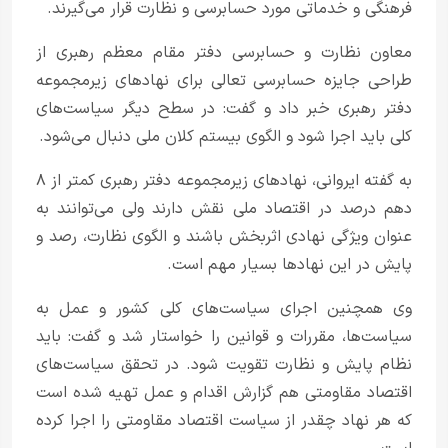
فرهنگی و خدماتی مورد حسابرسی و نظارت قرار می‌گیرند.
معاون نظارت و حسابرسی دفتر مقام معظم رهبری از
طراحی جایزه حسابرسی تعالی برای نهادهای زیرمجموعه
دفتر رهبری خبر داد و گفت: در سطح دیگر سیاست‌های
کلی باید اجرا شود و الگوی بیستم کلان ملی دنبال می‌شود.
به گفته ایروانی، نهادهای زیرمجموعه دفتر رهبری کمتر از ۸
دهم درصد در اقتصاد ملی نقش دارند ولی می‌توانند به
عنوان ویژگی نهادی اثربخش باشند و الگوی نظارت، رصد و
پایش در این نهادها بسیار مهم است.
وی همچنین اجرای سیاست‌های کلی کشور و عمل به
سیاست‌ها، مقررات و قوانین را خواستار شد و گفت: باید
نظام پایش و نظارت تقویت شود. در تحقق سیاست‌های
اقتصاد مقاومتی هم گزارش اقدام و عمل تهیه شده است
که هر نهاد چقدر از سیاست اقتصاد مقاومتی را اجرا کرده