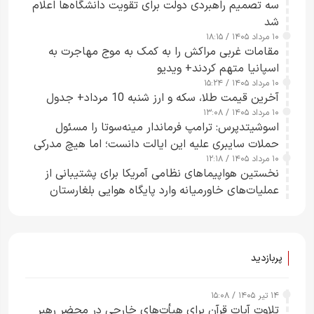
سه تصمیم راهبردی دولت برای تقویت دانشگاه‌ها اعلام
شد
۱۰ مرداد ۱۴۰۵ / ۱۸:۱۵
مقامات غربی مراکش را به کمک به موج مهاجرت به
اسپانیا متهم کردند+ ویدیو
۱۰ مرداد ۱۴۰۵ / ۱۵:۲۴
آخرین قیمت طلا، سکه و ارز شنبه 10 مرداد+ جدول
۱۰ مرداد ۱۴۰۵ / ۱۳:۰۸
اسوشیتدپرس: ترامپ فرماندار مینه‌سوتا را مسئول
حملات سایبری علیه این ایالت دانست؛ اما هیچ مدرکی
۱۰ مرداد ۱۴۰۵ / ۱۲:۱۸
ارائه نکرد
نخستین هواپیماهای نظامی آمریکا برای پشتیبانی از
عملیات‌های خاورمیانه وارد پایگاه هوایی بلغارستان
شدند
پربازدید
۱۴ تیر ۱۴۰۵ / ۱۵:۰۸
تلاوت آیات قرآن برای هیأت‌های خارجی در محضر رهبر