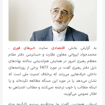
به گزارش بخش
اقتصادی
سایت
خبرهای فوری
،
محمدجواد ایروانی معاون نظارت و حسابرسی دفتر مقام
معظم رهبری امروز در همایش هم‌اندیشی سالانه نهادهای
ذیل دفتر رهبری گفت: در مورد FATF برخی از روزنامه‌های
داخلی حرف‌هایی می‌زنند که برخلاف امنیت ملی است که
نشان می‌دهد یا در مورد این مسأله مطالعه نکرده‌اند و یا
اینکه مطالب را خوب ترجمه نمی‌کنند و مطالب اشتباهی به
افکار عمومی می‌گویند.
ایروانی همچنین گفت: ما منتظریم ببینیم کارگروه ویژه