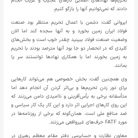
تحریم‌ها نهادهای انقلابی کارهای عجیب و غریب انجام
دادند که نمی‌توانیم آنها را بازگو کنیم.
ایروانی گفت: دشمن با اعمال تحریم منتظر بود صنعت
فولاد ایران زمین بخورد و به آنها سجده کند اما الان
وضعیت صنعت فولاد ببینید چقدر خوب است و بخش‌های
کلیدی که در انحصار دو جا بود آنها مترصد بودند با تحریم
به زمین بخورند اما با همکاری نهادها توانستند سر پا
بمانند.
وی همچنین گفت: بخش خصوصی هم می‌تواند کارهایی
برای دور زدن تحریم‌ها و بی‌اثر کردن آن انجام دهد اما
متأسفانه برخی به یأس‌آفرینی و ناامیدی دامن می‌زنند که
این روی کارهای اجرایی اثر دارد و این کار یک کار سیاسی و
ضد منافع ملی است. همان‌گونه که برخی از روزنامه‌ها در
مورد FATF حرف‌های غیرواقعی می‌زنند.
معاون نظارت و حسابرسی دفتر مقام معظم رهبری در