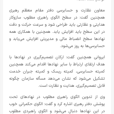
معاون نظارت و حسابرسی دفتر مقام معظم رهبری
همچنین گفت: در سطح الگوی راهبری مطلوب سازوکار
هدایتی و نظارتی باید طراحی شود و سرعت حرکت و دقت
در این سطح باید افزایش یابد. همچنین با همکاری همه
نهادها سطح انضباط مالی و مدیریتی افزایش می‌یابد و
حسابرسی‌ها به روز می‌شود.
ایروانی همچنین گفت: ارکان تصمیم‌گیری در نهادها با
هدف ارتقای ارتباط با سایر نهادها اقدام می‌کند همچنین
کمیته حسابرسی، کمیته ریسک و کمیته جبران خدمت
تشکیل می‌شود که نشان می‌دهد مسأله سازمان چگونه
قابل تصمیم‌‌گیری، هدایت و نظارت است.
وی از تدوین الگوی راهبری مطلوب در نهادهای تحت
پوشش دفتر رهبری اشاره کرد و گفت: الگوی حکمرانی خوب
در این نهادها دنبال می‌‌شود و الگوی راهبردی مطلوب