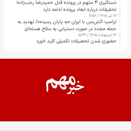
دستگیری ۴ متهم در پرونده قتل حمیدرضا رجب‌زاده؛
تحقیقات درباره ابعاد پرونده ادامه دارد
۱۷ تیر ۱۴۰۵ / ۱۶:۵۶
ترامپ: آتش‌بس با ایران «به پایان رسیده»/ تهدید به
حمله مجدد در صورت دستیابی به سلاح هسته‌ای
۲۲ اردیبهشت ۱۴۰۵ / ۱۵:۲۴
حضوری شدن تحصیلات تکمیلی کلید خورد