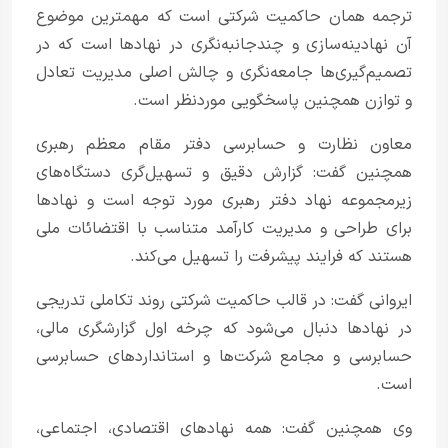
ترجمه همان حاکمیت شرکتی است که مهمترین موضوع
آن نهادینه‌سازی و چندجانبه‌نگری در نهادها است که در
تصمیم‌گیری‌ها جامعه‌نگری و چالش اصلی مدیریت تعادل
و توازن همچنین پاسخگویی موردنظر است.
معاون نظارت و حسابرسی دفتر مقام معظم رهبری
همچنین گفت: گزارش دقیق و تسهیل‌گری دستگاه‌های
زیرمجموعه نهاد دفتر رهبری مورد توجه است و نهادها
برای طراحی و مدیریت کارآمد متناسب با اقتضائات ملی
هستند که فرایند پیشرفت را تسهیل می‌کند.
ایروانی گفت: در قالب حاکمیت شرکتی روند تکاملی تدریجی
در نهادها دنبال می‌شود که چرخه اول گزارشگری مالی،
حسابرسی و مجامع شرکت‌ها و استانداردهای حسابرسی
است.
وی همچنین گفت: همه نهادهای اقتصادی، اجتماعی،