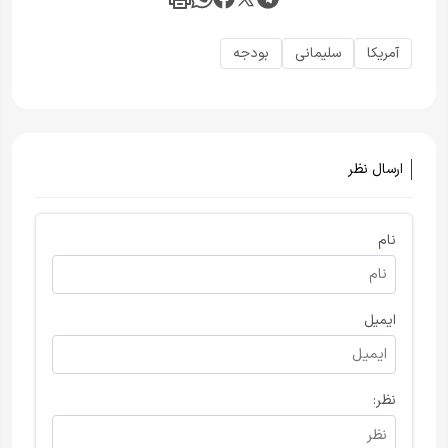
آمریکا
سلیمانی
بودجه
ارسال نظر
نام
ایمیل
نظر: