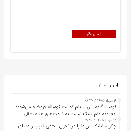
ارسال نظر
آخرین اخبار
۱۹ مرداد ۱۴۰۵ / ۰۸:۳۰
گوشت گاومیش با نام گوشت گوساله فروخته می‌شود؛
اتحادیه دام سبک نسبت به قیمت‌های غیرمنطقی
۱۸ مرداد ۱۴۰۵ / ۱۹:۴۰
هشدار داد
چگونه اپلیکیشن‌ها را در آیفون مخفی کنیم؛ راهنمای