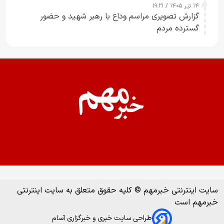
۱۴ تیر ۱۴۰۵ / ۱۹:۲۱
گزارش تصویری مراسم وداع با رهبر شهید و حضور
گسترده مردم
سایت اینترنتی خبرمهم © کلیه حقوق متعلق به سایت اینترنتی
خبرمهم است
طراحی سایت خبری و خبرگزاری آسام