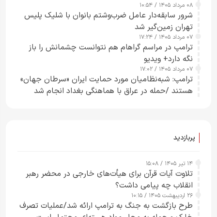
۰۸ مرداد ۱۴۰۵ / ۱۰:۵۴
شرور سابقه‌دار عامل ضرب‌وشتم بانوان با شلیک پلیس
تهران زمین‌گیر شد
۰۷ مرداد ۱۴۰۵ / ۱۷:۲۴
ترامپ در مراسم گراهام هم نتوانست چشمانش را باز
نگه دارد+ ویدیو
۰۷ مرداد ۱۴۰۵ / ۱۷:۰۲
ترامپ: شبه‌نظامیان مورد حمایت ایران «سرطان جهان»
هستند /حمله در عراق با هماهنگی بغداد انجام شد
پربازدید
۱۴ تیر ۱۴۰۵ / ۱۵:۰۸
تلاوت آیات قرآن برای هیأت‌های خارجی در محضر رهبر
انقلاب چه پیامی داشت؟
۲۶ اردیبهشت ۱۴۰۵ / ۱۰:۱۵
طرح‌ بازگشت به جنگ به ترامپ ارائه شد/عملیات تصرف