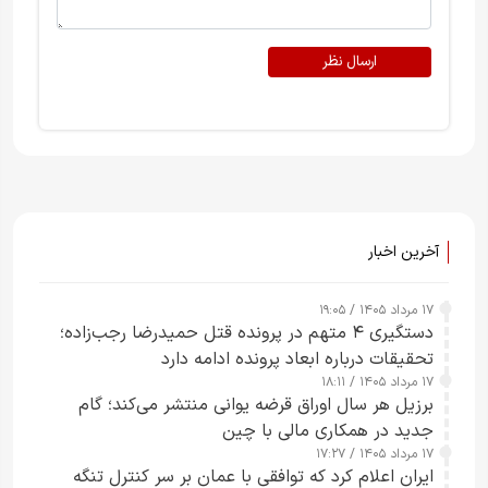
ارسال نظر
آخرین اخبار
۱۷ مرداد ۱۴۰۵ / ۱۹:۰۵
دستگیری ۴ متهم در پرونده قتل حمیدرضا رجب‌زاده؛
تحقیقات درباره ابعاد پرونده ادامه دارد
۱۷ مرداد ۱۴۰۵ / ۱۸:۱۱
برزیل هر سال اوراق قرضه یوانی منتشر می‌کند؛ گام
جدید در همکاری مالی با چین
۱۷ مرداد ۱۴۰۵ / ۱۷:۲۷
ایران اعلام کرد که توافقی با عمان بر سر کنترل تنگه