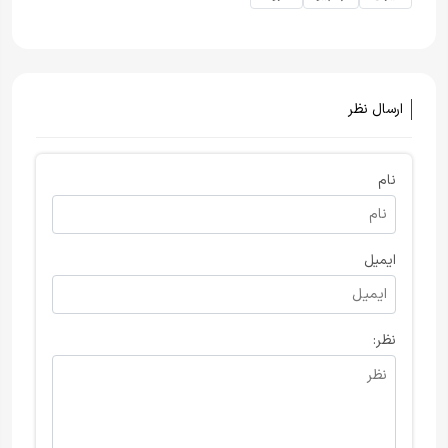
ارسال نظر
نام
ایمیل
نظر: