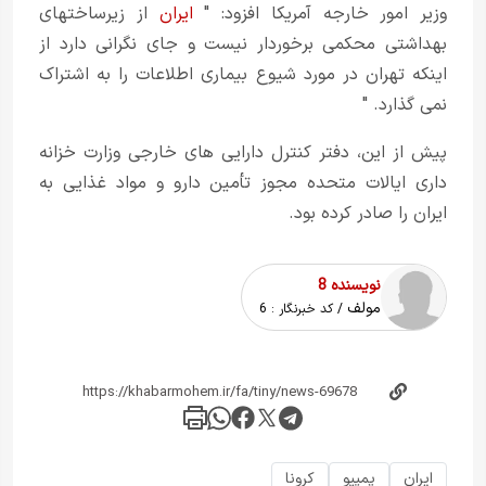
وزیر امور خارجه آمریکا افزود: "
ایران
از زیرساختهای
بهداشتی محکمی برخوردار نیست و جای نگرانی دارد از
اینکه تهران در مورد شیوع بیماری اطلاعات را به اشتراک
نمی گذارد. "
پیش از این، دفتر کنترل دارایی های خارجی وزارت خزانه
داری ایالات متحده مجوز تأمین دارو و مواد غذایی به
ایران را صادر کرده بود.
نویسنده 8
مولف
/ کد خبرنگار :
6
ایران
پمپیو
کرونا