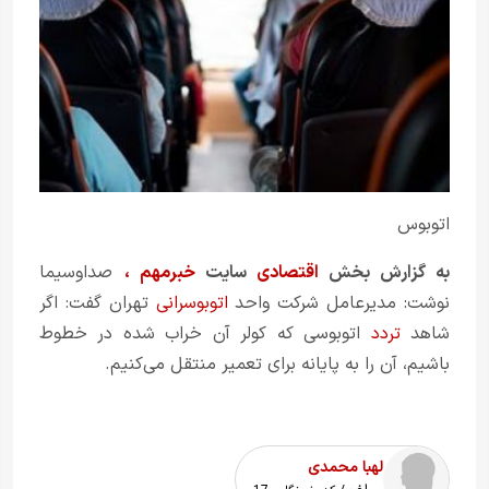
اتوبوس
به گزارش بخش
اقتصادی
سایت
خبرمهم
،
صدا‌و‌سیما
نوشت: مدیرعامل شرکت واحد
اتوبوسرانی
تهران گفت: اگر
شاهد
تردد
اتوبوسی که کولر آن خراب شده در خطوط
باشیم، آن را به پایانه برای تعمیر منتقل می‌کنیم.
لهبا محمدی