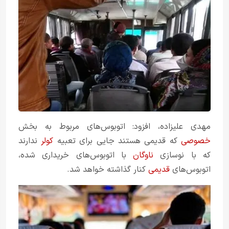
مهدی علیزاده، افزود: اتوبوس‌های مربوط به بخش
خصوصی
که قدیمی هستند جایی برای تعبیه
کولر
ندارند
که با نوسازی
ناوگان
با اتوبوس‌های خریداری شده،
اتوبوس‌های
قدیمی
کنار گذاشته خواهد شد.