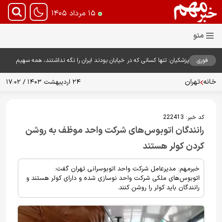
۱۵ مرداد ۱۴۰۵
فوری
پزشکیان: تنها کسانی که در خیابان بودند ایران را نگه نداشتند، همه سهیم
هستند
خانه
تهران
۲۴ اردیبهشت ۱۴۰۳ / ۱۷:۰۲
کد خبر:
222413
رانندگان اتوبوس‌های شرکت واحد موظف به روشن
کردن کولر هستند
خبرمهم: مدیرعامل شرکت واحد اتوبوسرانی تهران گفت:
اتوبوس‌های ملکی شرکت واحد نوسازی شده و دارای کولر هستند و
رانندگان باید کولر را روشن کنند.