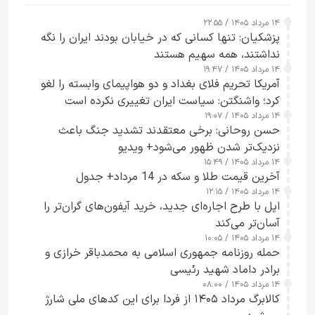
۱۴ مرداد ۱۴۰۵ / ۲۲:۵۵
پزشکیان: تنها کسانی که در خیابان بودند ایران را نگه
نداشتند، همه سهیم هستند
۱۴ مرداد ۱۴۰۵ / ۱۹:۴۷
آمریکا تحریم فلای بغداد و دو هواپیمای وابسته را لغو
کرد؛ واشنگتن: سیاست ایران تغییری نکرده است
۱۴ مرداد ۱۴۰۵ / ۱۹:۰۷
حسن روحانی: برخی معتقدند تشدید جنگ باعث
نزدیک‌تر شدن ظهور می‌شود+ ویدیو
۱۴ مرداد ۱۴۰۵ / ۱۵:۴۹
آخرین قیمت طلا و سکه در 14 مرداد+ جدول
۱۴ مرداد ۱۴۰۵ / ۱۲:۱۵
اپل با طرح اجاره‌ای جدید، خرید آیفون‌های گران‌تر را
آسان‌تر می‌کند
۱۴ مرداد ۱۴۰۵ / ۱۰:۰۵
حمله روزنامه جمهوری اسلامی به محمدباقر خرازی و
برادر داماد شهید رئیسی
۱۴ مرداد ۱۴۰۵ / ۰۸:۰۰
کالابرگ مرداد ۱۴۰۵ از فردا برای این کدهای ملی شارژ