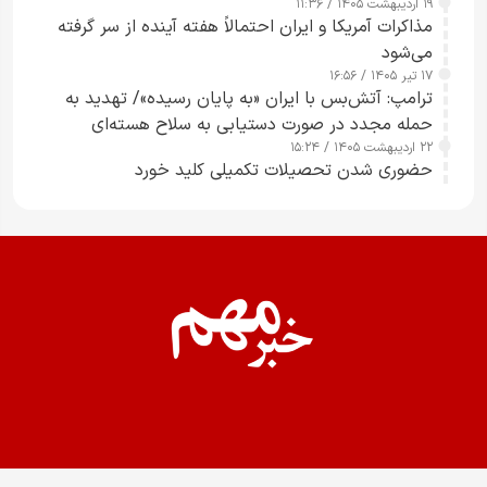
۱۹ اردیبهشت ۱۴۰۵ / ۱۱:۳۶
مذاکرات آمریکا و ایران احتمالاً هفته آینده از سر گرفته
می‌شود
۱۷ تیر ۱۴۰۵ / ۱۶:۵۶
ترامپ: آتش‌بس با ایران «به پایان رسیده»/ تهدید به
حمله مجدد در صورت دستیابی به سلاح هسته‌ای
۲۲ اردیبهشت ۱۴۰۵ / ۱۵:۲۴
حضوری شدن تحصیلات تکمیلی کلید خورد