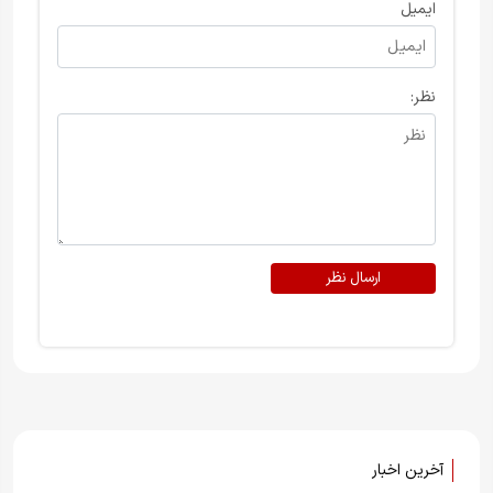
ایمیل
نظر:
ارسال نظر
آخرین اخبار