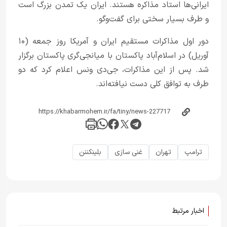
ایرانی‌ها استاد مذاکره هستند. ایران یک تمدن بزرگ است
و طرف بسیار سختی برای گفت‌وگو.
دور اول مذاکرات مستقیم ایران و آمریکا روز جمعه (۱۰
آوریل) در اسلام‌آباد پاکستان با میانجی‌گری پاکستان برگزار
شد. پس از این مذاکرات، جی‌دی ونس اعلام کرد که دو
طرف به توافق کلی دست نیافته‌اند.
ترامپ
تهران
غنی سازی
بلینکننن
اخبار مرتبط