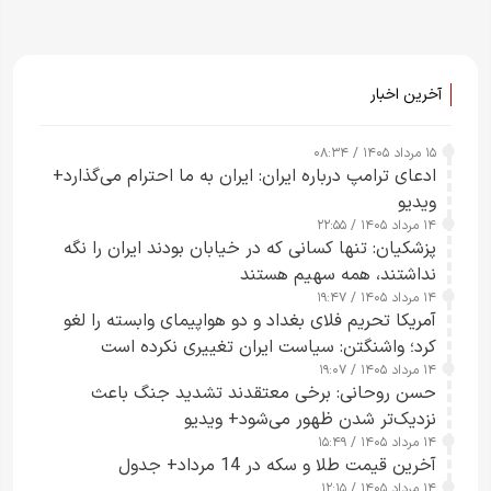
آخرین اخبار
۱۵ مرداد ۱۴۰۵ / ۰۸:۳۴
ادعای ترامپ درباره ایران: ایران به ما احترام می‌گذارد+
ویدیو
۱۴ مرداد ۱۴۰۵ / ۲۲:۵۵
پزشکیان: تنها کسانی که در خیابان بودند ایران را نگه
نداشتند، همه سهیم هستند
۱۴ مرداد ۱۴۰۵ / ۱۹:۴۷
آمریکا تحریم فلای بغداد و دو هواپیمای وابسته را لغو
کرد؛ واشنگتن: سیاست ایران تغییری نکرده است
۱۴ مرداد ۱۴۰۵ / ۱۹:۰۷
حسن روحانی: برخی معتقدند تشدید جنگ باعث
نزدیک‌تر شدن ظهور می‌شود+ ویدیو
۱۴ مرداد ۱۴۰۵ / ۱۵:۴۹
آخرین قیمت طلا و سکه در 14 مرداد+ جدول
۱۴ مرداد ۱۴۰۵ / ۱۲:۱۵