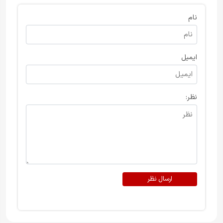
نام
ایمیل
نظر:
ارسال نظر