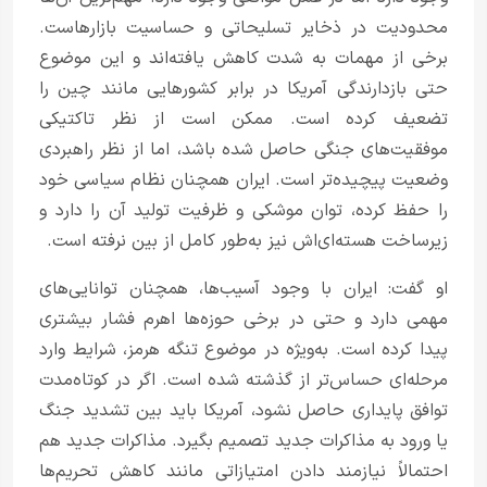
محدودیت در ذخایر تسلیحاتی و حساسیت بازارهاست.
برخی از مهمات به شدت کاهش یافته‌اند و این موضوع
حتی بازدارندگی آمریکا در برابر کشورهایی مانند چین را
تضعیف کرده است. ممکن است از نظر تاکتیکی
موفقیت‌های جنگی حاصل شده باشد، اما از نظر راهبردی
وضعیت پیچیده‌تر است. ایران همچنان نظام سیاسی خود
را حفظ کرده، توان موشکی و ظرفیت تولید آن را دارد و
زیرساخت هسته‌ای‌اش نیز به‌طور کامل از بین نرفته است.
او گفت: ایران با وجود آسیب‌ها، همچنان توانایی‌های
مهمی دارد و حتی در برخی حوزه‌ها اهرم فشار بیشتری
پیدا کرده است. به‌ویژه در موضوع تنگه هرمز، شرایط وارد
مرحله‌ای حساس‌تر از گذشته شده است. اگر در کوتاه‌مدت
توافق پایداری حاصل نشود، آمریکا باید بین تشدید جنگ
یا ورود به مذاکرات جدید تصمیم بگیرد. مذاکرات جدید هم
احتمالاً نیازمند دادن امتیازاتی مانند کاهش تحریم‌ها