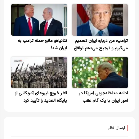
ترامپ: من درباره ایران تصمیم
نتانیاهو مانع حمله ترامپ به
می‌گیرم و ترجیح می‌دهم توافق
ایران شد!
شود
ادامه مداخله‌جویی آمریکا در
قطر خروج نیروهای آمریکایی از
امور ایران با یک گام عقب
پایگاه العدید را تأیید کرد
نشینی
ارسال نظر