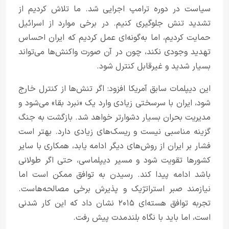
سیاست در دوره ترامپ اجرایی شد. ما تلاش کردیم از
تشدید تنش جلوگیری کنیم. در برخی موارد از اسرائیل
حمایت کردیم، اما به‌گونه‌ای عمل کردیم که ایران احساس
تهدید وجودی نکند، چون در آن صورت واکنش‌ها می‌تواند
بسیار شدید و غیرقابل کنترل شود.
این دیپلمات سابق آمریکا افزود: اگر تنش‌ها از کنترل خارج
شود، ایران با سرسختی زیادی وارد یک «نبرد بقا» می‌شود و
مدیریت بحران بسیار دشوارتر خواهد شد. بازگشت به جنگ
گزینه مناسبی نیست و ریسک‌های زیادی دارد. بهتر است
فشار بر ایران از روش‌های دیگر ادامه یابد، همکاری با سایر
کشورها تقویت شود و مسیر دیپلماسی، حتی اگر طولانی
باشد ادامه پیدا کند. رسیدن به توافق ممکن است اما
نیازمند صبر استراتژیک و پذیرش برخی مصالحه‌هاست.
تجربه توافق هسته‌ای ۲۰۱۵ نشان داد که این کار شدنی
است، اما باید با نگاه بلندمدت پیش رفت.