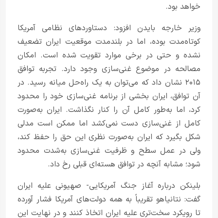
خواهد بود.
وزیر خارجه بایدن افزود: دستاوردهای نظامی آمریکا
کوتاه‌مدت بوده، اما در بلندمدت موقعیت ایران تضعیف
نشده و حتی در برخی موارد تقویت شده است. امکان
مصالحه در موضوع غنی‌سازی وجود دارد. تجربه توافق
۲۰۱۵ نشان داد که می‌توان به یک راه‌حل میانه رسید. در
آن توافق، ایران بخشی از برنامه غنی‌سازی خود را محدود
کرد، اما به‌طور کامل آن را کنار نگذاشت. ایران به‌صورت
کامل از غنی‌سازی دست نمی‌کشد اما ممکن است مدلی
شکل بگیرد که ایران به‌صورت نظری این حق را حفظ کند،
ولی در عمل سطح و ظرفیت غنی‌سازی به‌شدت محدود
شود؛ مشابه آنچه در توافق هسته‌ای قبلی رخ داد.
بلینکن درباره آغاز جنگ آمریکایی- صهیونی علیه ایران
گفت: نتانیاهو تقریباً به همه دولت‌های آمریکا فشار آورده
تا رویکرد سخت‌تری علیه ایران اتخاذ کنند و در نهایت این