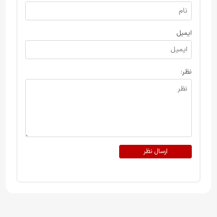
ایمیل
نظر:
ارسال نظر