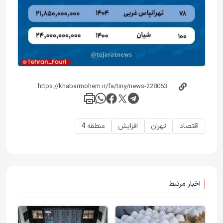
اقتصاد
تهران
افزایش
منطقه 4
اخبار مرتبط