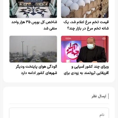
قیمت تخم مرغ اعلام شد، یک
شاخص کل بورس ۳۵ هزار واحد
شانه تخم مرغ در بازار چند؟
منفی شد
ویزای چند کشور آسیایی و
آلودگی هوای پایتخت ودیگر
آفریقایی ثروتمند به زودی برای
شهرهای کشور ادامه دارد
ایرانی‌ها حذف می‌شود
ارسال نظر
نام