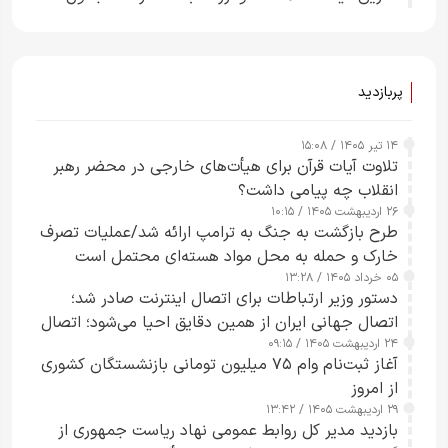
پربازدید
۱۴ تیر ۱۴۰۵ / ۱۵:۰۸
تلاوت آیات قرآن برای هیأت‌های خارجی در محضر رهبر
انقلاب چه پیامی داشت؟
۲۶ اردیبهشت ۱۴۰۵ / ۱۰:۱۵
طرح‌ بازگشت به جنگ به ترامپ ارائه شد/عملیات تصرف
خارک و حمله به محل مواد هسته‌ای محتمل است
۰۵ خرداد ۱۴۰۵ / ۱۳:۲۸
دستور وزیر ارتباطات برای اتصال اینترنت صادر شد؛
اتصال جهانی ایران از همین دقایق احیا می‌شود؛ اتصال
۲۴ اردیبهشت ۱۴۰۵ / ۰۹:۱۵
کامل مردم تا ۲۴ ساعت آینده
آغاز ثبت‌نام وام ۷۵ میلیون تومانی بازنشستگان کشوری
از امروز
۲۹ اردیبهشت ۱۴۰۵ / ۱۳:۴۲
بازدید مدیر کل روابط عمومی نهاد ریاست جمهوری از