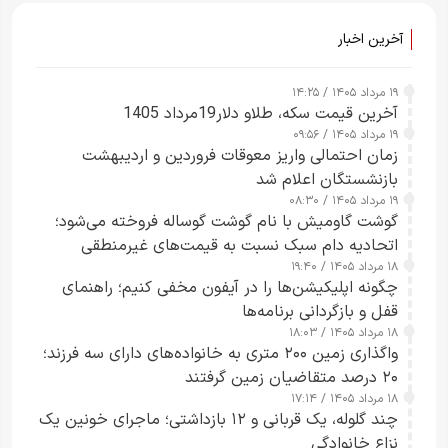
آخرین اخبار
۱۹ مرداد ۱۴۰۵ / ۱۴:۲۵
آخرین قیمت سکه، طلاو دلار19مرداد 1405
۱۹ مرداد ۱۴۰۵ / ۰۹:۵۶
زمان احتمالی واریز معوقات فروردین و اردیبهشت
بازنشستگان اعلام شد
۱۹ مرداد ۱۴۰۵ / ۰۸:۳۰
گوشت گاومیش با نام گوشت گوساله فروخته می‌شود؛
اتحادیه دام سبک نسبت به قیمت‌های غیرمنطقی
۱۸ مرداد ۱۴۰۵ / ۱۹:۴۰
هشدار داد
چگونه اپلیکیشن‌ها را در آیفون مخفی کنیم؛ راهنمای
قفل و بازگردانی برنامه‌ها
۱۸ مرداد ۱۴۰۵ / ۱۸:۰۳
واگذاری زمین ۲۰۰ متری به خانواده‌های دارای سه فرزند؛
۲۰ درصد متقاضیان زمین گرفتند
۱۸ مرداد ۱۴۰۵ / ۱۷:۱۴
چند گلوله، یک قربانی و ۱۲ بازداشتی؛ ماجرای خونین یک
نزاع خانوادگی