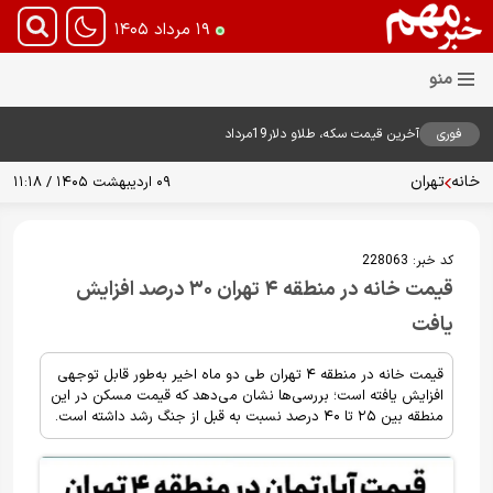
۱۹ مرداد ۱۴۰۵
فوری
آخرین قیمت سکه، طلاو دلار19مرداد
1405
خانه
تهران
۰۹ اردیبهشت ۱۴۰۵ / ۱۱:۱۸
کد خبر:
228063
قیمت خانه در منطقه ۴ تهران ۳۰ درصد افزایش
یافت
قیمت خانه در منطقه ۴ تهران طی دو ماه اخیر به‌طور قابل توجهی
افزایش یافته است؛ بررسی‌ها نشان می‌دهد که قیمت مسکن در این
منطقه بین ۲۵ تا ۴۰ درصد نسبت به قبل از جنگ رشد داشته است.