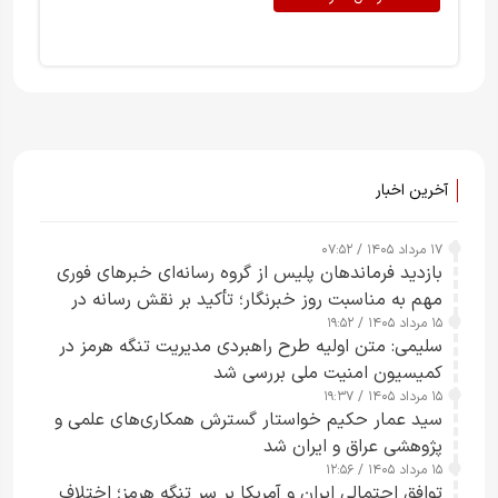
آخرین اخبار
۱۷ مرداد ۱۴۰۵ / ۰۷:۵۲
بازدید فرماندهان پلیس از گروه رسانه‌ای خبرهای فوری
مهم به مناسبت روز خبرنگار؛ تأکید بر نقش رسانه در
۱۵ مرداد ۱۴۰۵ / ۱۹:۵۲
تقویت امنیت و اعتماد عمومی
سلیمی: متن اولیه طرح راهبردی مدیریت تنگه هرمز در
کمیسیون امنیت ملی بررسی شد
۱۵ مرداد ۱۴۰۵ / ۱۹:۳۷
سید عمار حکیم خواستار گسترش همکاری‌های علمی و
پژوهشی عراق و ایران شد
۱۵ مرداد ۱۴۰۵ / ۱۲:۵۶
توافق احتمالی ایران و آمریکا بر سر تنگه هرمز؛ اختلاف