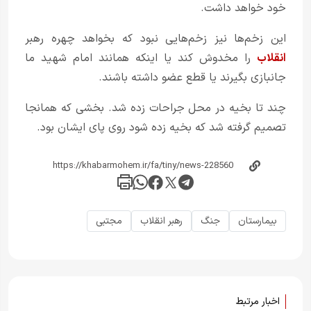
خود خواهد داشت.
این زخم‌ها نیز زخم‌هایی نبود که بخواهد چهره رهبر
انقلاب
را مخدوش کند یا اینکه همانند امام شهید ما
جانبازی بگیرند یا قطع عضو داشته باشند.
چند تا بخیه در محل جراحات زده شد. بخشی که همانجا
تصمیم گرفته شد که بخیه زده شود روی پای ایشان بود.
بیمارستان
جنگ
رهبر انقلاب
مجتبی
اخبار مرتبط