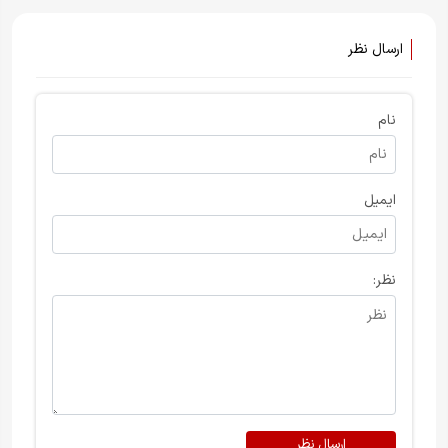
دشمن بود
ارسال نظر
نام
ایمیل
نظر:
ارسال نظر