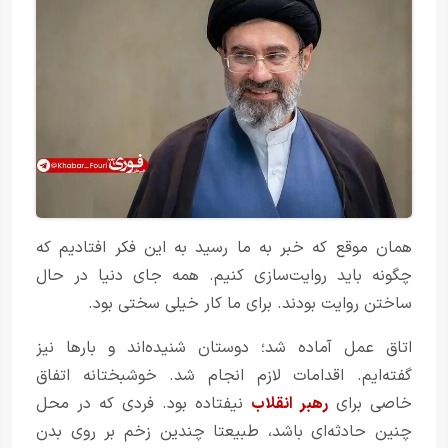
همان موقع که خبر به ما رسید به این فکر افتادیم که
چگونه باید روایت‌سازی کنیم. همه جای دنیا در حال
ساختن روایت بودند. برای ما کار خیلی سختی بود.
اتاق عمل آماده شد؛ دوستان شنیده‌اند و بارها نیز
گفته‌ایم. اقدامات لازم انجام شد. خوشبختانه اتفاق
خاصی برای
رهبر انقلاب
نیفتاده بود. فردی که در محل
چنین حادثه‌ای باشد، طبیعتا چندین زخم بر روی بدن