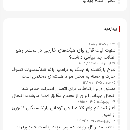
تلاش کند+ ویدیو
پربازدید
۱۴ تیر ۱۴۰۵ / ۱۵:۰۸
تلاوت آیات قرآن برای هیأت‌های خارجی در محضر رهبر
انقلاب چه پیامی داشت؟
۲۶ اردیبهشت ۱۴۰۵ / ۱۰:۱۵
طرح‌ بازگشت به جنگ به ترامپ ارائه شد/عملیات تصرف
خارک و حمله به محل مواد هسته‌ای محتمل است
۰۵ خرداد ۱۴۰۵ / ۱۳:۲۸
دستور وزیر ارتباطات برای اتصال اینترنت صادر شد؛
اتصال جهانی ایران از همین دقایق احیا می‌شود؛ اتصال
۲۴ اردیبهشت ۱۴۰۵ / ۰۹:۱۵
کامل مردم تا ۲۴ ساعت آینده
آغاز ثبت‌نام وام ۷۵ میلیون تومانی بازنشستگان کشوری
از امروز
۲۹ اردیبهشت ۱۴۰۵ / ۱۳:۴۲
بازدید مدیر کل روابط عمومی نهاد ریاست جمهوری از