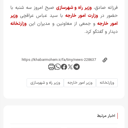
فرزانه صادق،
وزیر راه و شهرسازی
صبح امروز سه شنبه با
حضور در
وزارت امور خارجه
با سید عباس عراقچی
وزیر
امور خارجه
و جمعی از معاونین و مدیران این
وزارتخانه
دیدار و گفتگو کرد.
وزارتخانه
وزیر امور خارجه
وزیر راه و شهرسازی
اخبار مرتبط