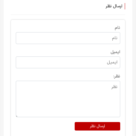
ارسال نظر
نام
ایمیل
نظر:
ارسال نظر