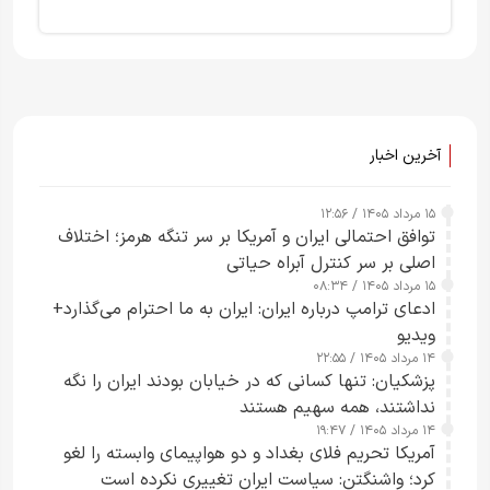
آخرین اخبار
۱۵ مرداد ۱۴۰۵ / ۱۲:۵۶
توافق احتمالی ایران و آمریکا بر سر تنگه هرمز؛ اختلاف
اصلی بر سر کنترل آبراه حیاتی
۱۵ مرداد ۱۴۰۵ / ۰۸:۳۴
ادعای ترامپ درباره ایران: ایران به ما احترام می‌گذارد+
ویدیو
۱۴ مرداد ۱۴۰۵ / ۲۲:۵۵
پزشکیان: تنها کسانی که در خیابان بودند ایران را نگه
نداشتند، همه سهیم هستند
۱۴ مرداد ۱۴۰۵ / ۱۹:۴۷
آمریکا تحریم فلای بغداد و دو هواپیمای وابسته را لغو
کرد؛ واشنگتن: سیاست ایران تغییری نکرده است