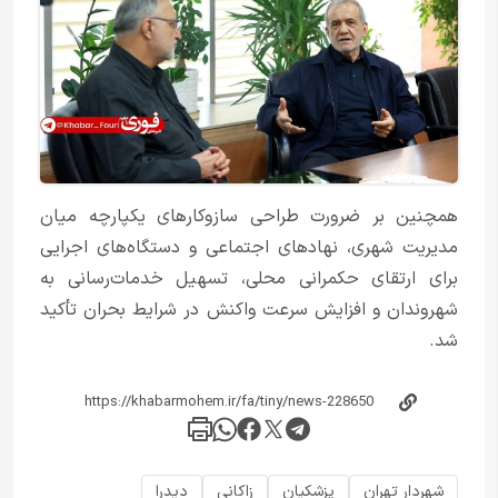
همچنین بر ضرورت طراحی سازوکارهای یکپارچه میان
مدیریت شهری، نهادهای اجتماعی و دستگاه‌های اجرایی
برای ارتقای حکمرانی محلی، تسهیل خدمات‌رسانی به
شهروندان و افزایش سرعت واکنش در شرایط بحران تأکید
شد.
شهردار تهران
پزشکیان
زاکانی
دیدرا