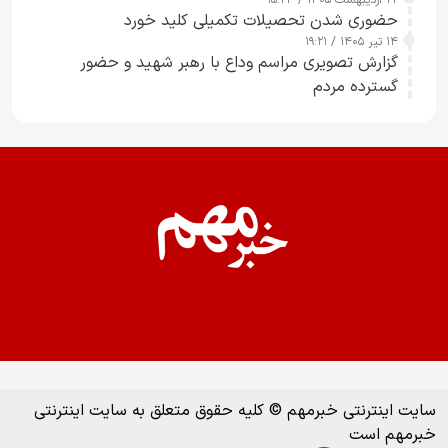
حضوری شدن تحصیلات تکمیلی کلید خورد
۱۴ تیر ۱۴۰۵ / ۱۹:۲۱
گزارش تصویری مراسم وداع با رهبر شهید و حضور
گسترده مردم
سایت اینترنتی خبرمهم © کلیه حقوق متعلق به سایت اینترنتی
خبرمهم است