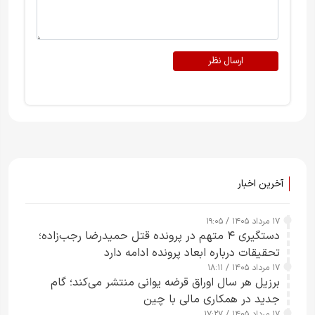
ارسال نظر
آخرین اخبار
۱۷ مرداد ۱۴۰۵ / ۱۹:۰۵
دستگیری ۴ متهم در پرونده قتل حمیدرضا رجب‌زاده؛
تحقیقات درباره ابعاد پرونده ادامه دارد
۱۷ مرداد ۱۴۰۵ / ۱۸:۱۱
برزیل هر سال اوراق قرضه یوانی منتشر می‌کند؛ گام
جدید در همکاری مالی با چین
۱۷ مرداد ۱۴۰۵ / ۱۷:۲۷