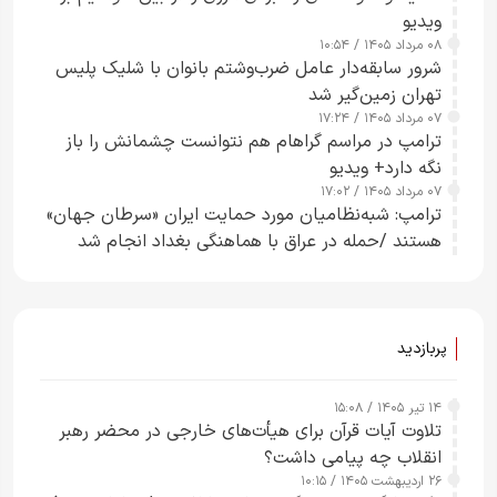
ویدیو
۰۸ مرداد ۱۴۰۵ / ۱۰:۵۴
شرور سابقه‌دار عامل ضرب‌وشتم بانوان با شلیک پلیس
تهران زمین‌گیر شد
۰۷ مرداد ۱۴۰۵ / ۱۷:۲۴
ترامپ در مراسم گراهام هم نتوانست چشمانش را باز
نگه دارد+ ویدیو
۰۷ مرداد ۱۴۰۵ / ۱۷:۰۲
ترامپ: شبه‌نظامیان مورد حمایت ایران «سرطان جهان»
هستند /حمله در عراق با هماهنگی بغداد انجام شد
پربازدید
۱۴ تیر ۱۴۰۵ / ۱۵:۰۸
تلاوت آیات قرآن برای هیأت‌های خارجی در محضر رهبر
انقلاب چه پیامی داشت؟
۲۶ اردیبهشت ۱۴۰۵ / ۱۰:۱۵