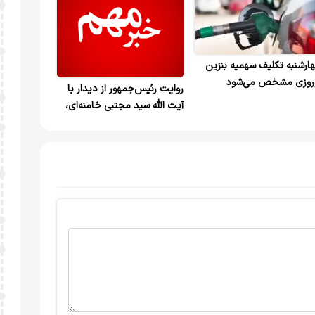
ارشنبه تکلیف سهمیه بنزین
روزی مشخص می‌شود
روایت رئیس‌جمهور از دیدار با
آیت الله سید مجتبی خامنه‌ای،
رهبر انقلاب