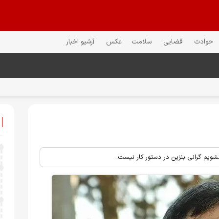
حوادث
قضایی
سلامت
عکس
آرشیو اخبار
ویم گرانی بنزین در دستور کار نیست.