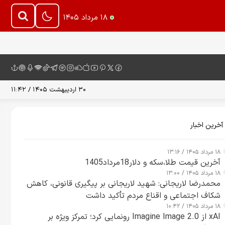
۱۸ مرداد ۱۴۰۵
۳۰ اردیبهشت ۱۴۰۵ / ۱۱:۴۲
آخرین اخبار
۱۸ مرداد ۱۴۰۵ / ۱۳:۱۶
آخرین قیمت طلا،سکه و دلار18مرداد1405
۱۸ مرداد ۱۴۰۵ / ۱۳:۰۰
محمدرضا لاریجانی: شهید لاریجانی بر پیگیری قانونی، کاهش
شکاف اجتماعی و اقناع مردم تأکید داشت
۱۸ مرداد ۱۴۰۵ / ۱۰:۴۲
xAI از Imagine Image 2.0 رونمایی کرد؛ تمرکز ویژه بر