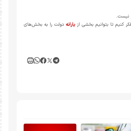
 نیست.
ر کنیم تا بتوانیم بخشی از
یارانه
دولت را به بخش‌های