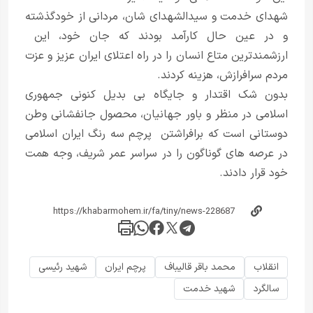
شهدای خدمت و سیدالشهدای شان، مردانی از خودگذشته
و در عین حال کارآمد بودند که جان خود، این
ارزشمندترین متاع انسان را در راه اعتلای ایران عزیز و عزت
مردم سرافرازش، هزینه کردند.
بدون شک اقتدار و جایگاه بی بدیل کنونی جمهوری
اسلامی در منظر و باور جهانیان، محصول جانفشانی وطن
دوستانی است که برافراشتن پرچم سه رنگ ایران اسلامی
در عرصه های گوناگون را در سراسر عمر شریف، وجه همت
خود قرار دادند.
انقلاب
محمد باقر قالیباف
پرچم ایران
شهید رئیسی
سالگرد
شهید خدمت