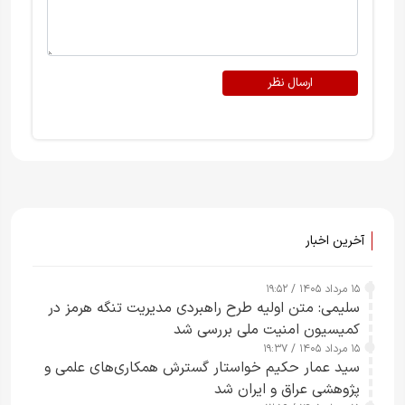
ارسال نظر
آخرین اخبار
۱۵ مرداد ۱۴۰۵ / ۱۹:۵۲
سلیمی: متن اولیه طرح راهبردی مدیریت تنگه هرمز در
کمیسیون امنیت ملی بررسی شد
۱۵ مرداد ۱۴۰۵ / ۱۹:۳۷
سید عمار حکیم خواستار گسترش همکاری‌های علمی و
پژوهشی عراق و ایران شد