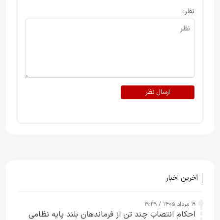
نظر:
ارسال نظر
آخرین اخبار
۱۹ مرداد ۱۴۰۵ / ۱۹:۳۹
احکام انتصاب چند تن از فرماندهان بلند پایه نظامی