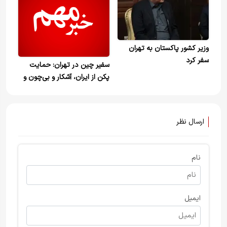
وزیر کشور پاکستان به تهران
سفر کرد
سفیر چین در تهران: حمایت
پکن از ایران، آشکار و بی‌چون و
چرا است
ارسال نظر
نام
ایمیل