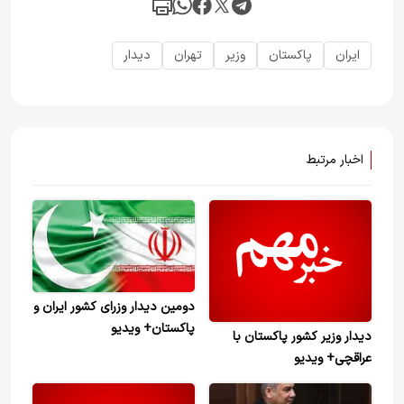
ایران
پاکستان
وزیر
تهران
دیدار
اخبار مرتبط
دومین دیدار وزرای کشور ایران و
پاکستان+ ویدیو
دیدار وزیر کشور پاکستان با
عراقچی+ ویدیو