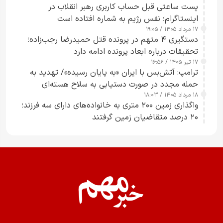
پست ساعتی قبل حساب کاربری رهبر انقلاب در
اینستاگرام؛ نفس رژیم به شماره افتاده است​
۱۷ مرداد ۱۴۰۵ / ۱۹:۰۵
دستگیری ۴ متهم در پرونده قتل حمیدرضا رجب‌زاده؛
تحقیقات درباره ابعاد پرونده ادامه دارد
۱۷ تیر ۱۴۰۵ / ۱۶:۵۶
ترامپ: آتش‌بس با ایران «به پایان رسیده»/ تهدید به
حمله مجدد در صورت دستیابی به سلاح هسته‌ای
۱۸ مرداد ۱۴۰۵ / ۱۸:۰۳
واگذاری زمین ۲۰۰ متری به خانواده‌های دارای سه فرزند؛
۲۰ درصد متقاضیان زمین گرفتند