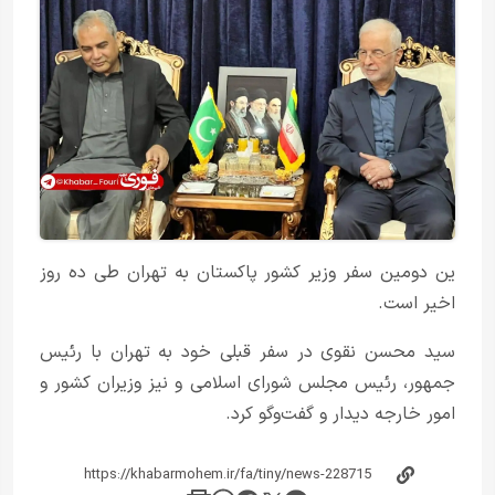
ین دومین سفر وزیر کشور پاکستان به تهران طی ده روز
اخیر است.
سید محسن نقوی در سفر قبلی خود به تهران با رئیس
جمهور، رئیس مجلس شورای اسلامی و نیز وزیران کشور و
امور خارجه دیدار و گفت‌و‌گو کرد.