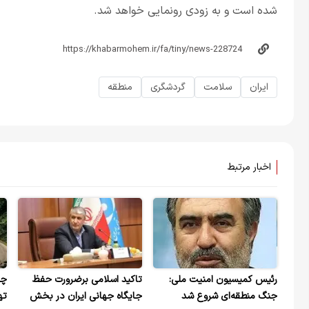
شده است و به زودی رونمایی خواهد شد.
ایران
سلامت
گردشگری
منطقه
اخبار مرتبط
رئیس کمیسیون امنیت ملی:
تاکید اسلامی برضرورت حفظ
چر
جنگ منطقه‌ای شروع شد
جایگاه جهانی ایران در بخش
ته