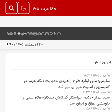
۱۶ مرداد ۱۴۰۵
۳۰ اردیبهشت ۱۴۰۵ / ۱۶:۴۰
آخرین اخبار
۱۵ مرداد ۱۴۰۵ / ۱۹:۵۲
سلیمی: متن اولیه طرح راهبردی مدیریت تنگه هرمز در
کمیسیون امنیت ملی بررسی شد
۱۵ مرداد ۱۴۰۵ / ۱۹:۳۷
سید عمار حکیم خواستار گسترش همکاری‌های علمی و
پژوهشی عراق و ایران شد
۱۵ مرداد ۱۴۰۵ / ۱۲:۵۶