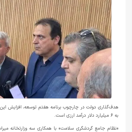
به ۶ میلیارد دلار درآمد ارزی است.
«نظام جامع گردشگری سلامت» با همکاری سه وزارتخانه میراث