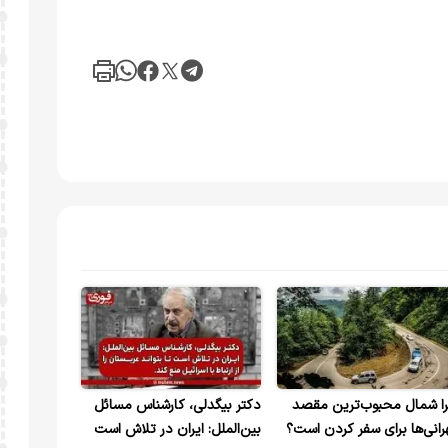
ا شمال محبوب‌ترین مقصد
دکتر بیگدلی، کارشناس مسائل
رانی‌ها برای سفر کردن است؟
بین‌الملل: ایران در تلاش است