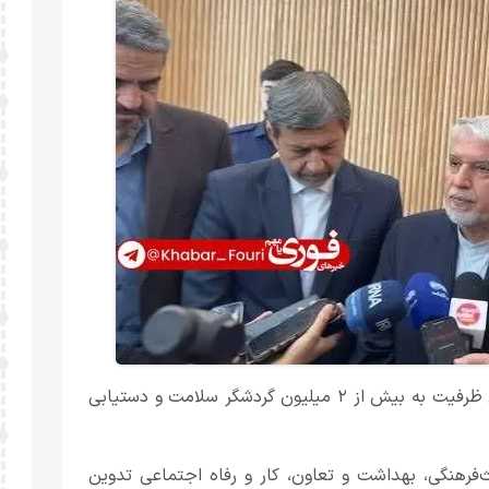
هدف‌گذاری دولت در چارچوب برنامه هفتم توسعه، افزایش این ظرفیت به بیش از ۲ میلیون گردشگر سلامت و دستیابی
‌فرهنگی، بهداشت و تعاون، کار و رفاه اجتماعی تدوین