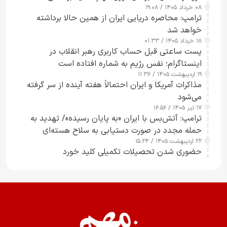
۰۸ خرداد ۱۴۰۵ / ۱۹:۰۸
رسانه‌های هوشمند و مسئول در ارتقای آگاهی عمومی
ترامپ: محاصره دریایی ایران از همین حالا برداشته
خواهد شد
۱۸ خرداد ۱۴۰۵ / ۰۱:۳۳
پست ساعتی قبل حساب کاربری رهبر انقلاب در
اینستاگرام؛ نفس رژیم به شماره افتاده است​
۱۹ اردیبهشت ۱۴۰۵ / ۱۱:۳۶
مذاکرات آمریکا و ایران احتمالاً هفته آینده از سر گرفته
می‌شود
۱۷ تیر ۱۴۰۵ / ۱۶:۵۶
ترامپ: آتش‌بس با ایران «به پایان رسیده»/ تهدید به
حمله مجدد در صورت دستیابی به سلاح هسته‌ای
۲۲ اردیبهشت ۱۴۰۵ / ۱۵:۲۴
حضوری شدن تحصیلات تکمیلی کلید خورد