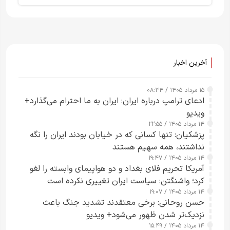
آخرین اخبار
۱۵ مرداد ۱۴۰۵ / ۰۸:۳۴
ادعای ترامپ درباره ایران: ایران به ما احترام می‌گذارد+
ویدیو
۱۴ مرداد ۱۴۰۵ / ۲۲:۵۵
پزشکیان: تنها کسانی که در خیابان بودند ایران را نگه
نداشتند، همه سهیم هستند
۱۴ مرداد ۱۴۰۵ / ۱۹:۴۷
آمریکا تحریم فلای بغداد و دو هواپیمای وابسته را لغو
کرد؛ واشنگتن: سیاست ایران تغییری نکرده است
۱۴ مرداد ۱۴۰۵ / ۱۹:۰۷
حسن روحانی: برخی معتقدند تشدید جنگ باعث
نزدیک‌تر شدن ظهور می‌شود+ ویدیو
۱۴ مرداد ۱۴۰۵ / ۱۵:۴۹