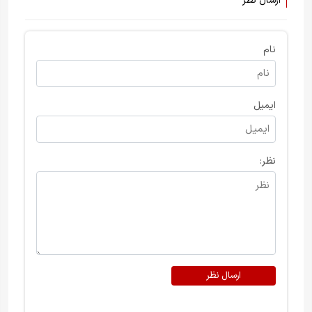
ارسال نظر
نام
ایمیل
نظر:
ارسال نظر