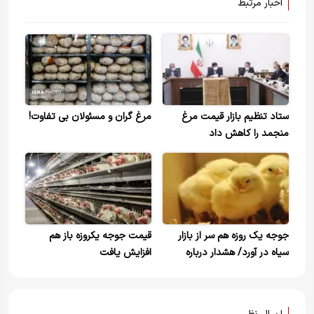
اخبار مرتبط
ستاد تنظیم بازار قیمت مرغ
مرغ گران و مسئولان بی تفاوت!
منجمد را کاهش داد
جوجه یک روزه هم سر از بازار
قیمت جوجه یکروزه باز هم
سیاه در آورد/ هشدار درباره
افزایش یافت
کاهش دوباره تولید مرغ + سند