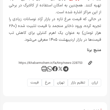
تهیه کنند. همچنین به امکان استفاده از کالابرگ در برخی
از این مراکز اشاره شده است.
در حالی که قیمت مرغ تازه در بازار آزاد نوسانات زیادی را
تجربه کرده، ورود ذخایر منجمد با قیمت تثبیت شده (۲۶۰
هزار تومان) به عنوان یک اهرم کنترلی برای کاهش تب
قیمت‌ها در بازار اردیبهشت ۱۴۰۵ معرفی می‌شود.
منبع:
برنا
ارزان
تنظیم بازار
تهران
مرغ
قیمت