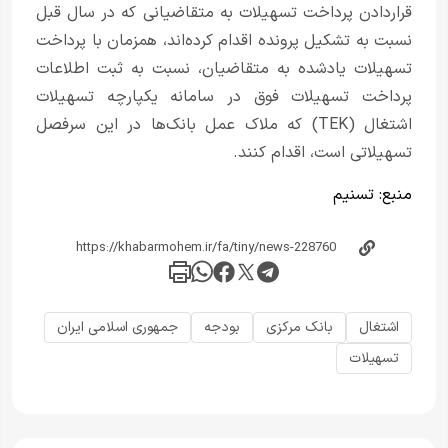
قراردادن پرداخت تسهیلات به متقاضیانی که در سال قبل
نسبت به تشکیل پرونده اقدام کرده‌اند، همزمان با پرداخت
تسهیلات یادشده به متقاضیان، نسبت به ثبت اطلاعات
پرداخت تسهیلات فوق در سامانه یکپارچه تسهیلات
اشتغال (TEK) که ملاک عمل بانک‌ها در این سرفصل
تسهیلاتی است، اقدام کنند.
منبع:
تسنیم
اشتغال
بانک مرکزی
بودجه
جمهوری اسلامی ایران
تسهیلات