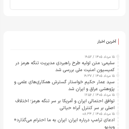
آخرین اخبار
۱۵ مرداد ۱۴۰۵ / ۱۹:۵۲
سلیمی: متن اولیه طرح راهبردی مدیریت تنگه هرمز در
کمیسیون امنیت ملی بررسی شد
۱۵ مرداد ۱۴۰۵ / ۱۹:۳۷
سید عمار حکیم خواستار گسترش همکاری‌های علمی و
پژوهشی عراق و ایران شد
۱۵ مرداد ۱۴۰۵ / ۱۲:۵۶
توافق احتمالی ایران و آمریکا بر سر تنگه هرمز؛ اختلاف
اصلی بر سر کنترل آبراه حیاتی
۱۵ مرداد ۱۴۰۵ / ۰۸:۳۴
ادعای ترامپ درباره ایران: ایران به ما احترام می‌گذارد+
ویدیو