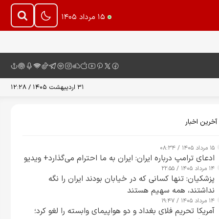
۱۵ مرداد ۱۴۰۵
۳۱ اردیبهشت ۱۴۰۵ / ۱۲:۲۸
آخرین اخبار
۱۵ مرداد ۱۴۰۵ / ۰۸:۳۴
ادعای ترامپ درباره ایران: ایران به ما احترام می‌گذارد+ ویدیو
۱۴ مرداد ۱۴۰۵ / ۲۲:۵۵
پزشکیان: تنها کسانی که در خیابان بودند ایران را نگه
نداشتند، همه سهیم هستند
۱۴ مرداد ۱۴۰۵ / ۱۹:۴۷
آمریکا تحریم فلای بغداد و دو هواپیمای وابسته را لغو کرد؛