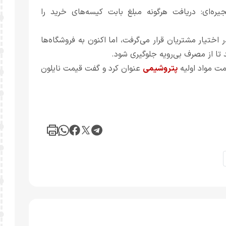
ره‌ای: دریافت هرگونه مبلغ بابت کیسه‌های خرید را
ختیار مشتریان قرار می‌گرفت، اما اکنون به فروشگاه‌ها
تا از مصرف بی‌رویه جلوگیری شود.
مت مواد اولیه
پتروشیمی
عنوان کرد و گفت قیمت نایلون