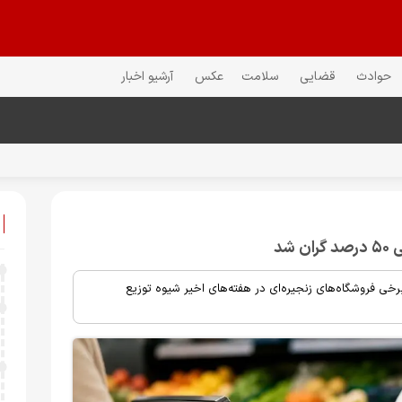
حوادث
قضایی
سلامت
عکس
آرشیو اخبار
شد
خی فروشگاه‌های زنجیره‌ای در هفته‌های اخیر شیوه توزیع