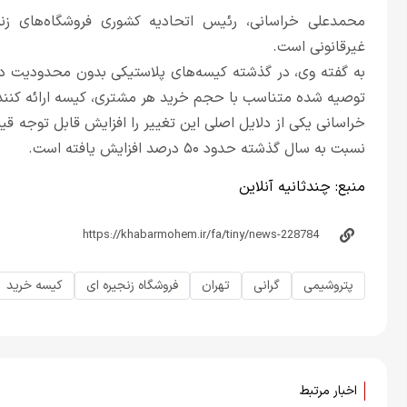
محمدعلی خراسانی، رئیس اتحادیه کشوری فروشگاه‌های زنجی
غیرقانونی است.
به گفته وی، در گذشته کیسه‌های پلاستیکی بدون محدودیت در ا
توصیه شده متناسب با حجم خرید هر مشتری، کیسه ارائه کنند 
خراسانی یکی از دلایل اصلی این تغییر را افزایش قابل توجه قی
نسبت به سال گذشته حدود ۵۰ درصد افزایش یافته است.
منبع:
چندثانیه آنلاین
پتروشیمی
گرانی
تهران
فروشگاه زنجیره ای
کیسه خرید
اخبار مرتبط