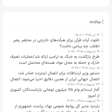
پربازدید
۱۴ تیر ۱۴۰۵ / ۱۵:۰۸
تلاوت آیات قرآن برای هیأت‌های خارجی در محضر رهبر
انقلاب چه پیامی داشت؟
۲۶ اردیبهشت ۱۴۰۵ / ۱۰:۱۵
طرح‌ بازگشت به جنگ به ترامپ ارائه شد/عملیات تصرف
خارک و حمله به محل مواد هسته‌ای محتمل است
۰۵ خرداد ۱۴۰۵ / ۱۳:۲۸
دستور وزیر ارتباطات برای اتصال اینترنت صادر شد؛
اتصال جهانی ایران از همین دقایق احیا می‌شود؛ اتصال
۲۴ اردیبهشت ۱۴۰۵ / ۰۹:۱۵
کامل مردم تا ۲۴ ساعت آینده
آغاز ثبت‌نام وام ۷۵ میلیون تومانی بازنشستگان کشوری
از امروز
۲۹ اردیبهشت ۱۴۰۵ / ۱۳:۴۲
بازدید مدیر کل روابط عمومی نهاد ریاست جمهوری از