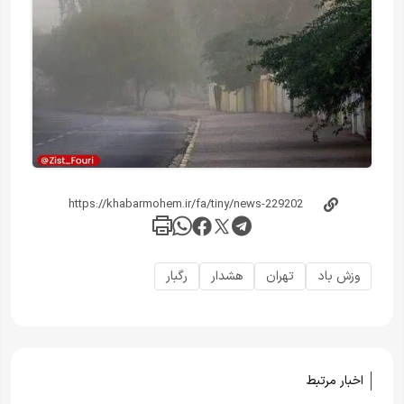
وزش باد
تهران
هشدار
رگبار
اخبار مرتبط