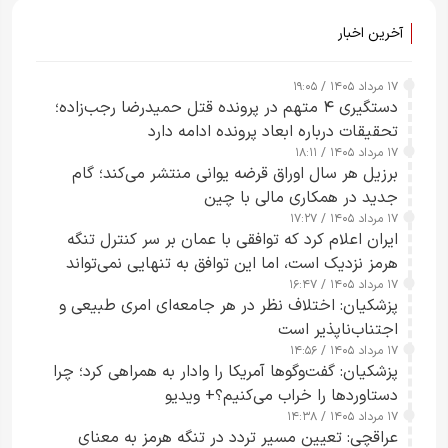
آخرین اخبار
۱۷ مرداد ۱۴۰۵ / ۱۹:۰۵
دستگیری ۴ متهم در پرونده قتل حمیدرضا رجب‌زاده؛
تحقیقات درباره ابعاد پرونده ادامه دارد
۱۷ مرداد ۱۴۰۵ / ۱۸:۱۱
برزیل هر سال اوراق قرضه یوانی منتشر می‌کند؛ گام
جدید در همکاری مالی با چین
۱۷ مرداد ۱۴۰۵ / ۱۷:۲۷
ایران اعلام کرد که توافقی با عمان بر سر کنترل تنگه
هرمز نزدیک است، اما این توافق به تنهایی نمی‌تواند
۱۷ مرداد ۱۴۰۵ / ۱۶:۴۷
آبراه را آزاد کند
پزشکیان: اختلاف نظر در هر جامعه‌ای امری طبیعی و
اجتناب‌ناپذیر است
۱۷ مرداد ۱۴۰۵ / ۱۴:۵۶
پزشکیان: گفت‌وگوها آمریکا را وادار به همراهی کرد؛ چرا
دستاوردها را خراب می‌کنیم؟+ ویدیو
۱۷ مرداد ۱۴۰۵ / ۱۴:۳۸
عراقچی: تعیین مسیر تردد در تنگه هرمز به معنای