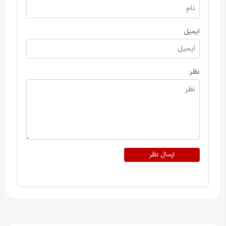
ایمیل
نظر:
ارسال نظر