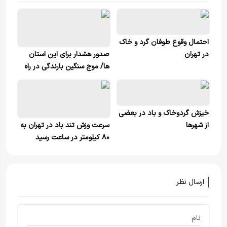
احتمال وقوع طوفان گرد و خاک
در تهران
صدور هشدار برای این استان
ها/ موج سنگین بارندگی در راه
است
خیزش گردوخاک و باد در بعضی
از شهرها
سرعت وزش تند باد در تهران به
۸۰ کیلومتر در ساعت رسید
ارسال نظر
نام