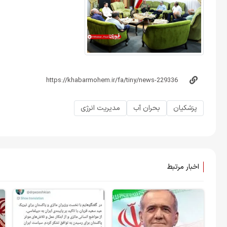
پزشکیان
بحران آب
مدیریت انرژی
اخبار مرتبط