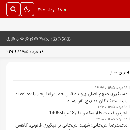
۱۸ مرداد ۱۴۰۵
۰۹ خرداد ۱۴۰۵ / ۲۲:۲۹
آخرین اخبار
۱۸ مرداد ۱۴۰۵ / ۱۴:۴۷
دستگیری متهم اصلی پرونده قتل حمیدرضا رجب‌زاده؛ تعداد
بازداشت‌شدگان به پنج نفر رسید
۱۸ مرداد ۱۴۰۵ / ۱۳:۱۶
آخرین قیمت طلا،سکه و دلار18مرداد1405
۱۸ مرداد ۱۴۰۵ / ۱۳:۰۰
محمدرضا لاریجانی: شهید لاریجانی بر پیگیری قانونی، کاهش