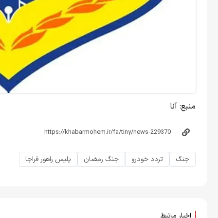
منبع:
آنا
جنگ
تردد خودرو
جنگ رمضان
پلیس راهور فراجا
اخبار مرتبط