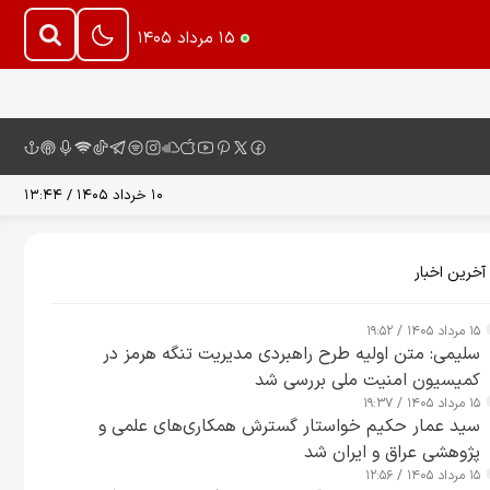
۱۵ مرداد ۱۴۰۵
۱۰ خرداد ۱۴۰۵ / ۱۳:۴۴
آخرین اخبار
۱۵ مرداد ۱۴۰۵ / ۱۹:۵۲
سلیمی: متن اولیه طرح راهبردی مدیریت تنگه هرمز در
کمیسیون امنیت ملی بررسی شد
۱۵ مرداد ۱۴۰۵ / ۱۹:۳۷
سید عمار حکیم خواستار گسترش همکاری‌های علمی و
پژوهشی عراق و ایران شد
۱۵ مرداد ۱۴۰۵ / ۱۲:۵۶