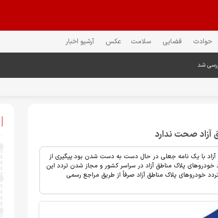
حوادث
قضایی
سلامت
عکس
آرشیو اخبار
ررسی شد
 آزاد صحت ندارد
آزاد با یک نامه جعلی در حال دست به دست شدن بود.پیگیری از
خودروهای پلاک مناطق آزاد در سراسر کشور و مجاز شدن تردد این
دد خودروهای پلاک مناطق آزاد صرفاً از طریق مراجع رسمی