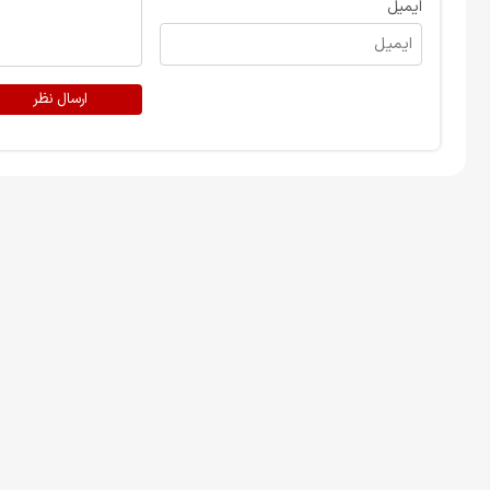
ایمیل
ارسال نظر