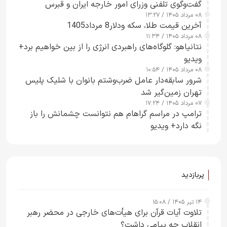
گفت‌وگوی تلفنی وزرای امور خارجه ایران و قبرس
۰۸ مرداد ۱۴۰۵ / ۱۳:۲۷
آخرین قیمت طلا، سکه ودلار8 مرداد1405
۰۸ مرداد ۱۴۰۵ / ۱۱:۳۴
نتانیاهو: گلوگاه‌های راهبردی انرژی را از بین خواهیم برد+
ویدیو
۰۸ مرداد ۱۴۰۵ / ۱۰:۵۴
شرور سابقه‌دار عامل ضرب‌وشتم بانوان با شلیک پلیس
تهران زمین‌گیر شد
۰۷ مرداد ۱۴۰۵ / ۱۷:۲۴
ترامپ در مراسم گراهام هم نتوانست چشمانش را باز
نگه دارد+ ویدیو
پربازدید
۱۴ تیر ۱۴۰۵ / ۱۵:۰۸
تلاوت آیات قرآن برای هیأت‌های خارجی در محضر رهبر
انقلاب چه پیامی داشت؟