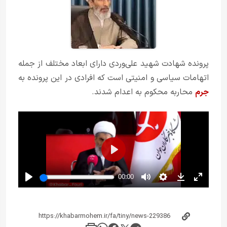
پرونده شهادت شهید علی‌وردی دارای ابعاد مختلف از جمله
اتهامات سیاسی و امنیتی است که افرادی در این پرونده به
جرم
محاربه محکوم به اعدام شدند.