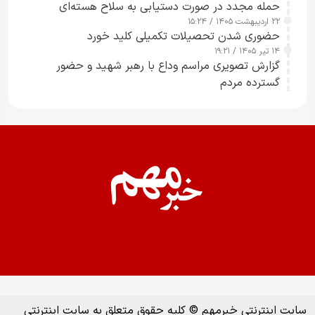
حمله مجدد در صورت دستیابی به سلاح هسته‌ای
۲۲ اردیبهشت ۱۴۰۵ / ۱۵:۲۴
حضوری شدن تحصیلات تکمیلی کلید خورد
۱۴ تیر ۱۴۰۵ / ۱۹:۲۱
گزارش تصویری مراسم وداع با رهبر شهید و حضور
گسترده مردم
سایت اینترنتی خبرمهم © کلیه حقوق متعلق به سایت اینترنتی