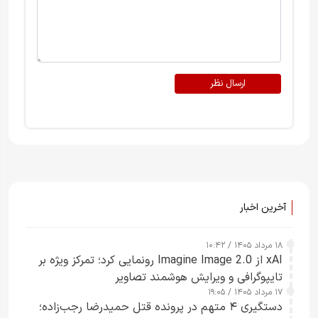
ارسال نظر
آخرین اخبار
۱۸ مرداد ۱۴۰۵ / ۱۰:۴۲
xAI از Imagine Image 2.0 رونمایی کرد؛ تمرکز ویژه بر
تایپوگرافی و ویرایش هوشمند تصاویر
۱۷ مرداد ۱۴۰۵ / ۱۹:۰۵
دستگیری ۴ متهم در پرونده قتل حمیدرضا رجب‌زاده؛